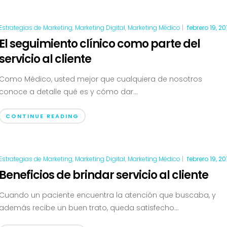
Estrategias de Marketing
,
Marketing Digital
,
Marketing Médico
|
febrero 19, 20
El seguimiento clínico como parte del
servicio al cliente
Como Médico, usted mejor que cualquiera de nosotros
conoce a detalle qué es y cómo dar...
CONTINUE READING
Estrategias de Marketing
,
Marketing Digital
,
Marketing Médico
|
febrero 19, 20
Beneficios de brindar servicio al cliente
Cuando un paciente encuentra la atención que buscaba, y
además recibe un buen trato, queda satisfecho...