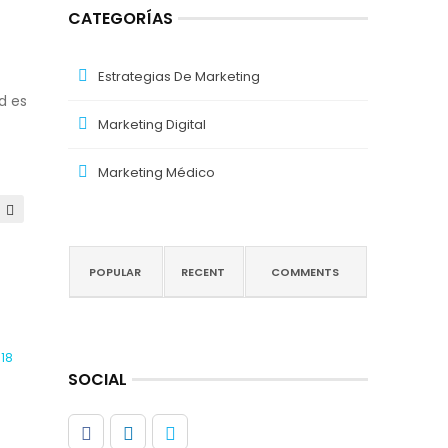
CATEGORÍAS
Estrategias De Marketing
d es
Marketing Digital
Marketing Médico
POPULAR
RECENT
COMMENTS
018
SOCIAL