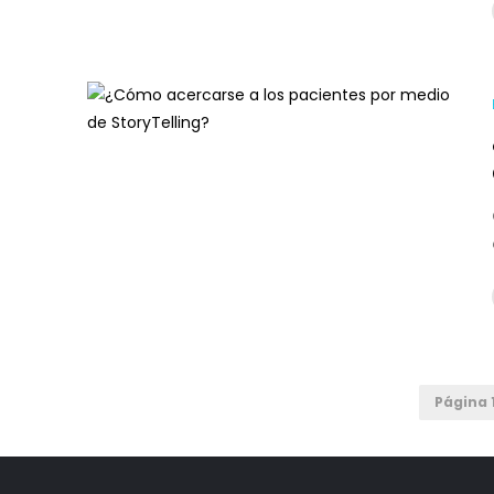
Página 1