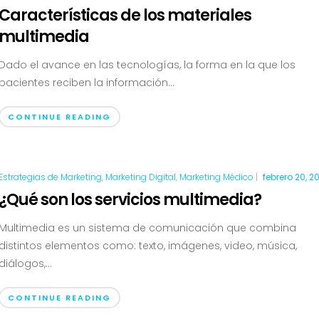
Características de los materiales
multimedia
Dado el avance en las tecnologías, la forma en la que los
pacientes reciben la información...
CONTINUE READING
Estrategias de Marketing
,
Marketing Digital
,
Marketing Médico
|
febrero 20, 2
¿Qué son los servicios multimedia?
Multimedia es un sistema de comunicación que combina
distintos elementos como: texto, imágenes, video, música,
diálogos,...
CONTINUE READING