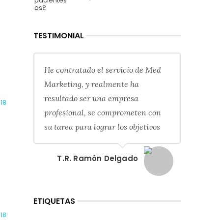
TESTIMONIAL
He contratado el servicio de Med
Marketing, y realmente ha
resultado ser una empresa
018
profesional, se comprometen con
su tarea para lograr los objetivos
T.R. Ramón Delgado
ETIQUETAS
018