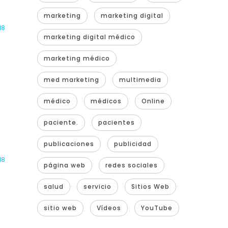
marketing
marketing digital
18
marketing digital médico
marketing médico
med marketing
multimedia
médico
médicos
Online
paciente.
pacientes
publicaciones
publicidad
18
página web
redes sociales
salud
servicio
Sitios Web
sitio web
Vídeos
YouTube