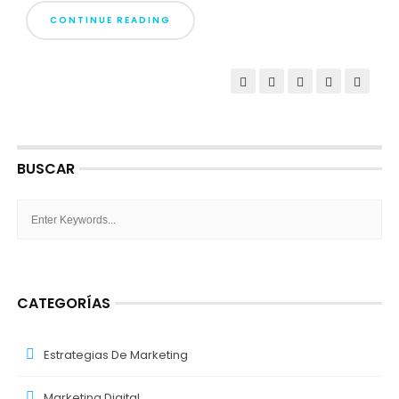
CONTINUE READING
BUSCAR
CATEGORÍAS
Estrategias De Marketing
Marketing Digital