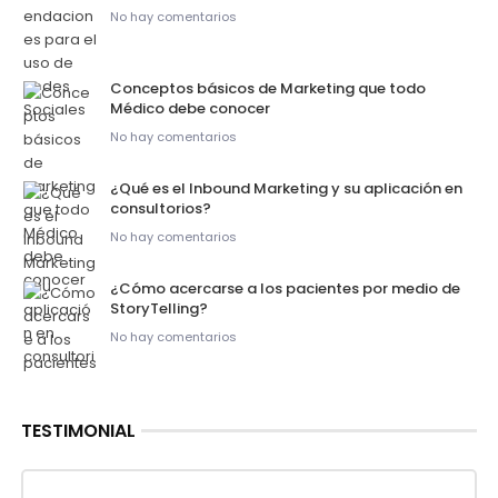
No hay comentarios
Conceptos básicos de Marketing que todo
Médico debe conocer
No hay comentarios
¿Qué es el Inbound Marketing y su aplicación en
consultorios?
No hay comentarios
¿Cómo acercarse a los pacientes por medio de
StoryTelling?
No hay comentarios
TESTIMONIAL