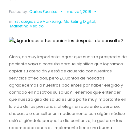
Posted by:
Carlos Fuentes
marzo 1, 2018
in:
Estrategias de Marketing
,
Marketing Digital
,
Marketing Médico
Claro, es muy importante lograr que nuestro prospecto de
paciente vaya a consulta porque significa que logramos
captar su atención y está de acuerdo con nuestros
servicios ofrecidos, pero ¿Cuantos de nosotros
agradecemos a nuestros pacientes por haber elegido y
confiado en nosotros su salud? Tenemos que entender
que nuestro giro de salud es una parte muy importante en
la vida de las personas, al elegir un paciente operarse,
checarse o consultar un medicamento con algún médico
está eligiéndolo porque le dio confianza, le gustaron las
recomendaciones o simplemente tiene una buena......