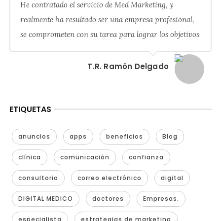
He contratado el servicio de Med Marketing, y
realmente ha resultado ser una empresa profesional,
se comprometen con su tarea para lograr los objetivos
T.R. Ramón Delgado
ETIQUETAS
anuncios
apps
beneficios
Blog
clínica
comunicación
confianza
consultorio
correo electrónico
digital
DIGITAL MEDICO
doctores
Empresas.
especialista
estrategias de marketing