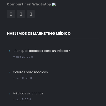
Compartir en WhatsApp
HABLEMOS DE MARKETING MÉDICO
¿Por qué Facebook para un Médico?
marzo 20, 2018
Colores para médicos
marzo 12, 2018
Médicos visionarios
marzo 5, 2018