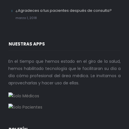
¿Agradeces a tus pacientes después de consulta?
marzo 1, 2018
NUESTRAS APPS
En el tiempo que hemos estado en el giro de la salud,
hemos habilitado tecnología que le facilitaran su día a
día cómo profesional del área médica. Le invitamos a
aprovecharlas y hacer uso de ellas.