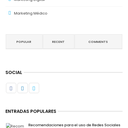
Marketing Médico
POPULAR
RECENT
COMMENTS
SOCIAL
ENTRADAS POPULARES
Recomendaciones para el uso de Redes Sociales