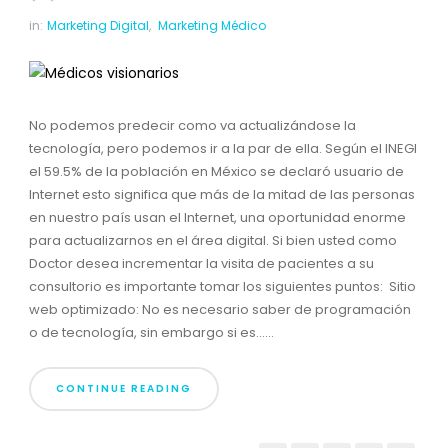
in:
Marketing Digital
,
Marketing Médico
No podemos predecir como va actualizándose la
tecnología, pero podemos ir a la par de ella. Según el INEGI
el 59.5% de la población en México se declaró usuario de
Internet esto significa que más de la mitad de las personas
en nuestro país usan el Internet, una oportunidad enorme
para actualizarnos en el área digital. Si bien usted como
Doctor desea incrementar la visita de pacientes a su
consultorio es importante tomar los siguientes puntos: Sitio
web optimizado: No es necesario saber de programación
o de tecnología, sin embargo si es......
CONTINUE READING