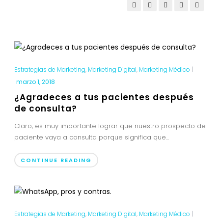
Estrategias de Marketing
,
Marketing Digital
,
Marketing Médico
|
marzo 1, 2018
¿Agradeces a tus pacientes después
de consulta?
Claro, es muy importante lograr que nuestro prospecto de
paciente vaya a consulta porque significa que...
CONTINUE READING
Estrategias de Marketing
,
Marketing Digital
,
Marketing Médico
|