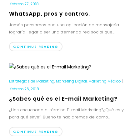
febrero 27, 2018
WhatsApp, pros y contras.
Jamás pensamos que una aplicación de mensajería
lograría llegar a ser una tremenda red social que...
CONTINUE READING
Estrategias de Marketing
,
Marketing Digital
,
Marketing Médico
|
febrero 26, 2018
¿Sabes qué es el E-mail Marketing?
¿Has escuchado el término E-mail Marketing?¿Qué es y
para qué sirve? Bueno te hablaremos de como...
CONTINUE READING