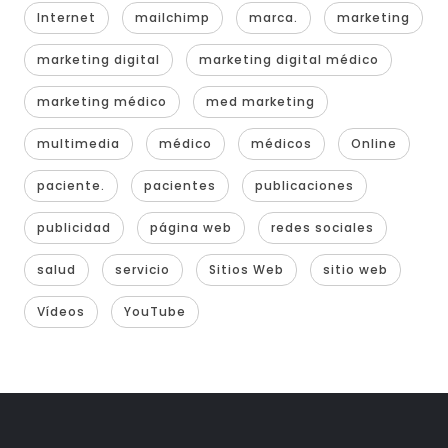
Internet
mailchimp
marca.
marketing
marketing digital
marketing digital médico
marketing médico
med marketing
multimedia
médico
médicos
Online
paciente.
pacientes
publicaciones
publicidad
página web
redes sociales
salud
servicio
Sitios Web
sitio web
Vídeos
YouTube