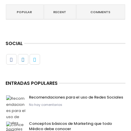
POPULAR
RECENT
COMMENTS
SOCIAL
ENTRADAS POPULARES
Recomendaciones para el uso de Redes Sociales
No hay comentarios
Conceptos básicos de Marketing que todo
Médico debe conocer