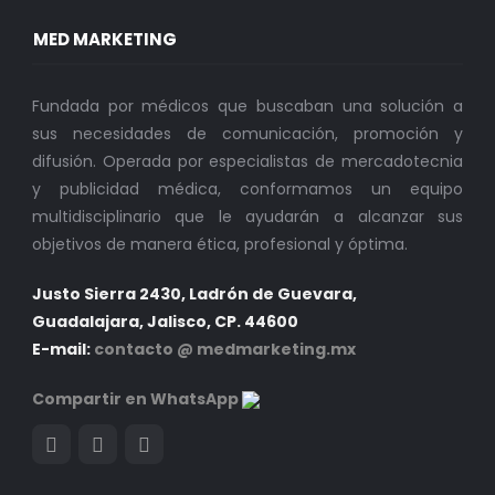
MED MARKETING
Fundada por médicos que buscaban una solución a
sus necesidades de comunicación, promoción y
difusión. Operada por especialistas de mercadotecnia
y publicidad médica, conformamos un equipo
multidisciplinario que le ayudarán a alcanzar sus
objetivos de manera ética, profesional y óptima.
Justo Sierra 2430, Ladrón de Guevara,
Guadalajara, Jalisco, CP. 44600
E-mail:
contacto @ medmarketing.mx
Compartir en WhatsApp