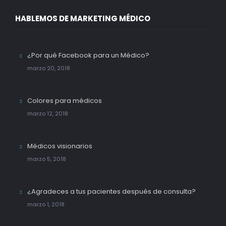
HABLEMOS DE MARKETING MÉDICO
¿Por qué Facebook para un Médico?
marzo 20, 2018
Colores para médicos
marzo 12, 2018
Médicos visionarios
marzo 5, 2018
¿Agradeces a tus pacientes después de consulta?
marzo 1, 2018