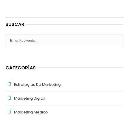
BUSCAR
CATEGORÍAS
Estrategias De Marketing
Marketing Digital
Marketing Médico