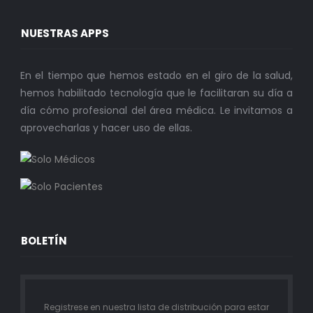
NUESTRAS APPS
En el tiempo que hemos estado en el giro de la salud,
hemos habilitado tecnología que le facilitaran su día a
día cómo profesional del área médica. Le invitamos a
aprovecharlas y hacer uso de ellas.
BOLETÍN
Registrese en nuestra lista de distribución para estar