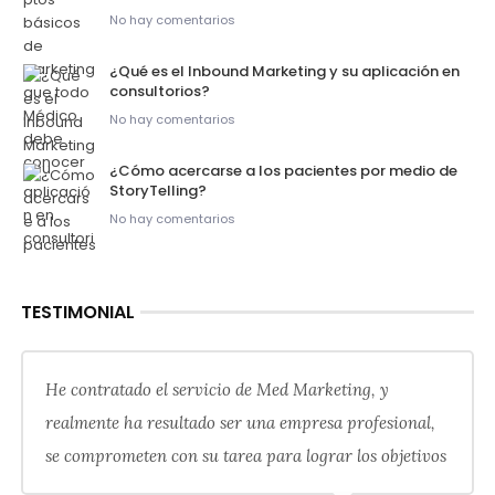
No hay comentarios
¿Qué es el Inbound Marketing y su aplicación en
consultorios?
No hay comentarios
¿Cómo acercarse a los pacientes por medio de
StoryTelling?
No hay comentarios
TESTIMONIAL
He contratado el servicio de Med Marketing, y
realmente ha resultado ser una empresa profesional,
se comprometen con su tarea para lograr los objetivos