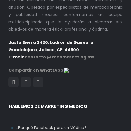
sus necesidades de comunicación, promoción y
difusión. Operada por especialistas de mercadotecnia
y publicidad médica, conformamos un equipo
multidisciplinario que le ayudarán a alcanzar sus
objetivos de manera ética, profesional y óptima.
Justo Sierra 2430, Ladrón de Guevara,
Guadalajara, Jalisco, CP. 44600
E-mail:
contacto @ medmarketing.mx
Compartir en WhatsApp
HABLEMOS DE MARKETING MÉDICO
¿Por qué Facebook para un Médico?