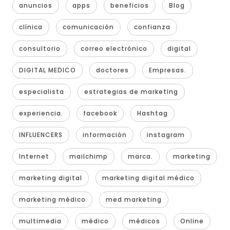
anuncios
apps
beneficios
Blog
clínica
comunicación
confianza
consultorio
correo electrónico
digital
DIGITAL MEDICO
doctores
Empresas.
especialista
estrategias de marketing
experiencia.
facebook
Hashtag
INFLUENCERS
información
instagram
Internet
mailchimp
marca.
marketing
marketing digital
marketing digital médico
marketing médico
med marketing
multimedia
médico
médicos
Online