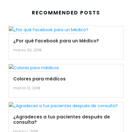
RECOMMENDED POSTS
¿Por qué Facebook para un Médico?
marzo 20, 2018
Colores para médicos
marzo 12, 2018
¿Agradeces a tus pacientes después de
consulta?
marzo 1, 2018