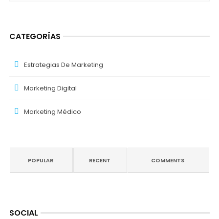
CATEGORÍAS
Estrategias De Marketing
Marketing Digital
Marketing Médico
POPULAR
RECENT
COMMENTS
SOCIAL