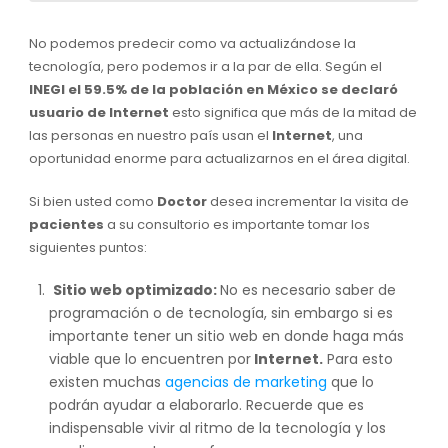
No podemos predecir como va actualizándose la
tecnología, pero podemos ir a la par de ella. Según el
INEGI el 59.5% de la población en México se declaró
usuario de Internet
esto significa que más de la mitad de
las personas en nuestro país usan el
Internet
, una
oportunidad enorme para actualizarnos en el área digital.
Si bien usted como
Doctor
desea incrementar la visita de
pacientes
a su consultorio es importante tomar los
siguientes puntos:
Sitio web optimizado:
No es necesario saber de
programación o de tecnología, sin embargo si es
importante tener un sitio web en donde haga más
viable que lo encuentren por
Internet.
Para esto
existen muchas
agencias de marketing
que lo
podrán ayudar a elaborarlo. Recuerde que es
indispensable vivir al ritmo de la tecnología y los