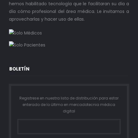
hemos habilitado tecnología que le facilitaran su día a
día cómo profesional del área médica. Le invitamos a
aprovecharlas y hacer uso de ellas.
BOLETÍN
Registrese en nuestra lista de distribución para estar
enterado de lo último en mercadotecnia médica
digital