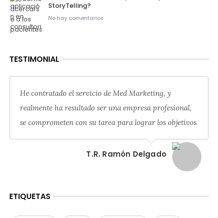
StoryTelling?
No hay comentarios
TESTIMONIAL
He contratado el servicio de Med Marketing, y
realmente ha resultado ser una empresa profesional,
se comprometen con su tarea para lograr los objetivos
T.R. Ramón Delgado
ETIQUETAS