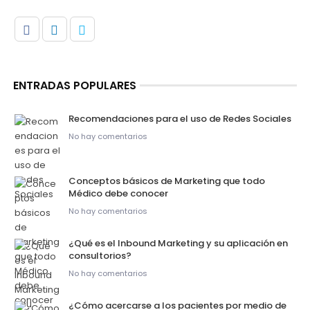
ENTRADAS POPULARES
Recomendaciones para el uso de Redes Sociales
No hay comentarios
Conceptos básicos de Marketing que todo
Médico debe conocer
No hay comentarios
¿Qué es el Inbound Marketing y su aplicación en
consultorios?
No hay comentarios
¿Cómo acercarse a los pacientes por medio de