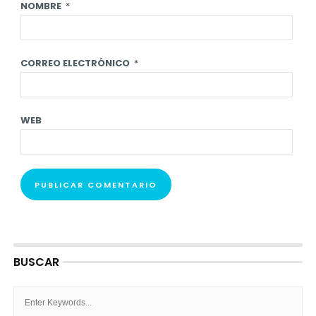
NOMBRE
*
CORREO ELECTRÓNICO
*
WEB
BUSCAR