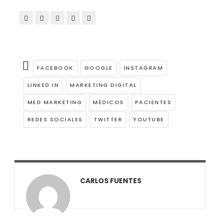
FACEBOOK
GOOGLE
INSTAGRAM
LINKED IN
MARKETING DIGITAL
MED MARKETING
MÉDICOS
PACIENTES
REDES SOCIALES
TWITTER
YOUTUBE
CARLOS FUENTES