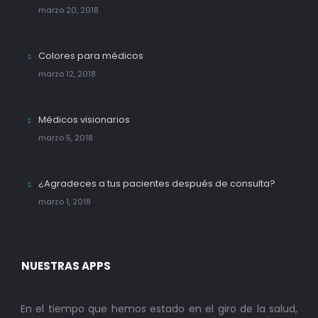
marzo 20, 2018
Colores para médicos
marzo 12, 2018
Médicos visionarios
marzo 5, 2018
¿Agradeces a tus pacientes después de consulta?
marzo 1, 2018
NUESTRAS APPS
En el tiempo que hemos estado en el giro de la salud,