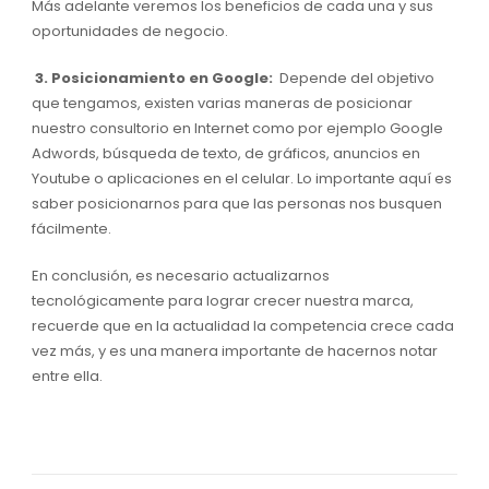
Más adelante veremos los beneficios de cada una y sus
oportunidades de negocio.
3. Posicionamiento en Google:
Depende del objetivo
que tengamos, existen varias maneras de posicionar
nuestro consultorio en Internet como por ejemplo Google
Adwords, búsqueda de texto, de gráficos, anuncios en
Youtube o aplicaciones en el celular. Lo importante aquí es
saber posicionarnos para que las personas nos busquen
fácilmente.
En conclusión, es necesario actualizarnos
tecnológicamente para lograr crecer nuestra marca,
recuerde que en la actualidad la competencia crece cada
vez más, y es una manera importante de hacernos notar
entre ella.