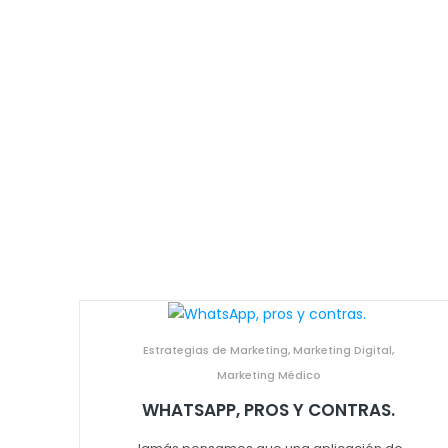
Estrategias de Marketing
,
Marketing Digital
,
Marketing Médico
WHATSAPP, PROS Y CONTRAS.