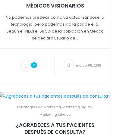
MÉDICOS VISIONARIOS
No podemos predecir como va actualizándose la
tecnología, pero podemos ir a la par de ella.
Según el INEGI el 59.5% de la población en México
se declaró usuario de...
0
marzo 05, 2018
Estrategias de Marketing
,
Marketing Digital
,
Marketing Médico
¿AGRADECES A TUS PACIENTES
DESPUÉS DE CONSULTA?