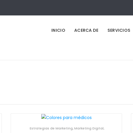
INICIO
ACERCA DE
SERVICIOS
Estrategias de Marketing
,
Marketing Digital
,