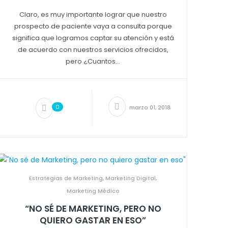
Claro, es muy importante lograr que nuestro
prospecto de paciente vaya a consulta porque
significa que logramos captar su atención y está
de acuerdo con nuestros servicios ofrecidos,
pero ¿Cuantos...
0
marzo 01, 2018
Estrategias de Marketing
,
Marketing Digital
,
Marketing Médico
“NO SÉ DE MARKETING, PERO NO
QUIERO GASTAR EN ESO”