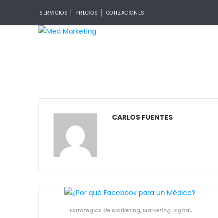
SERVICIOS
PRECIOS
COTIZACIONES
CARLOS FUENTES
Estrategias de Marketing
,
Marketing Digital
,