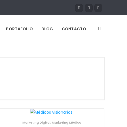
PORTAFOLIO
BLOG
CONTACTO
Marketing Digital
,
Marketing Médico