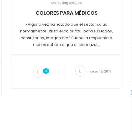
Marketing Médico
COLORES PARA MÉDICOS
¿Alguna vez ha notado que el sector salud
normalmente utiliza el color azul para sus logos,
consultorios, imagen,etc? Bueno la respuesta a
eso es debido a que el color azul...
0
marzo 12, 2018