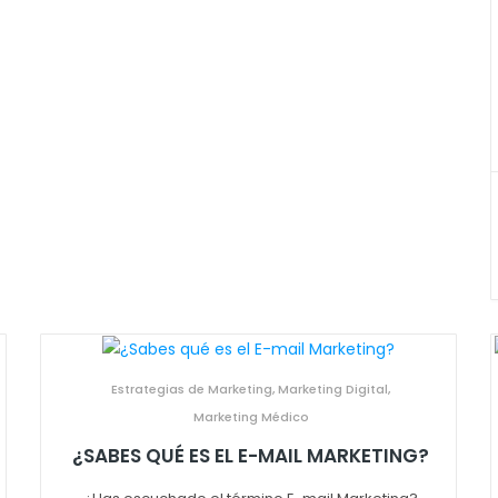
Estrategias de Marketing
,
Marketing Digital
,
Marketing Médico
¿SABES QUÉ ES EL E-MAIL MARKETING?