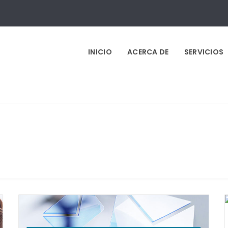
INICIO
ACERCA DE
SERVICIOS