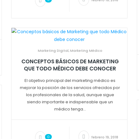
febrero 19, 2018
Marketing Digital
,
Marketing Médico
CONCEPTOS BÁSICOS DE MARKETING
QUE TODO MÉDICO DEBE CONOCER
El objetivo principal del marketing médico es
mejorar la posición de los servicios ofrecidos por
los profesionales de la salud, aunque sigue
siendo importante e indispensable que un
médico tenga...
0
febrero 19, 2018