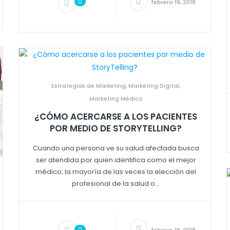
0
febrero 19, 2018
Estrategias de Marketing
,
Marketing Digital
,
Marketing Médico
¿CÓMO ACERCARSE A LOS PACIENTES
POR MEDIO DE STORYTELLING?
Cuando una persona ve su salud afectada busca
ser atendida por quien identifica como el mejor
médico; la mayoría de las veces la elección del
profesional de la salud o...
0