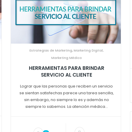
Estrategias de Marketing
,
Marketing Digital
,
Marketing Médico
HERRAMIENTAS PARA BRINDAR
SERVICIO AL CLIENTE
Lograr que las personas que reciben un servicio
se sientan satisfechas parece una tarea sencilla,
sin embargo, no siempre lo es y además no
siempre lo sabemos. La atención médica...