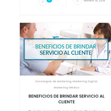
0
febrero 19, 2018
Estrategias de Marketing
,
Marketing Digital
,
Marketing Médico
BENEFICIOS DE BRINDAR SERVICIO AL
CLIENTE