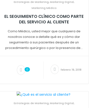
Estrategias de Marketing
,
Marketing Digital
,
Marketing Médico
EL SEGUIMIENTO CLÍNICO COMO PARTE
DEL SERVICIO AL CLIENTE
Como Médico, usted mejor que cualquiera de
nosotros conoce a detalle qué es y cómo dar
seguimiento a sus pacientes después de un
procedimiento quirúrgico o por la presencia de...
0
febrero 19, 2018
Estrategias de Marketing
,
Marketing Digital
,