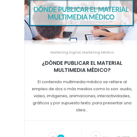
Marketing Digital
,
Marketing Médico
¿DÓNDE PUBLICAR EL MATERIAL
MULTIMEDIA MÉDICO?
El contenido multimedia médico se refiere al
empleo de dos o más medios como lo son: audio,
video, imágenes, animaciones, interactividades,
gráficos y por supuesto texto; para presentar una
idea...