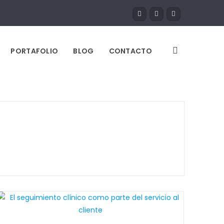
PORTAFOLIO
BLOG
CONTACTO