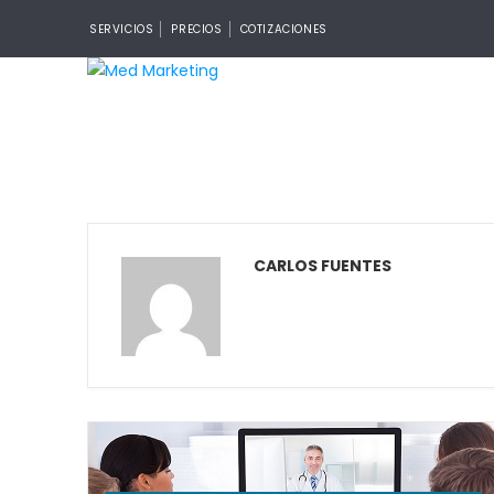
SERVICIOS
PRECIOS
COTIZACIONES
CARLOS FUENTES