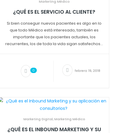
Marketing Médico
¿QUÉ ES EL SERVICIO AL CLIENTE?
Si bien conseguir nuevos pacientes es algo en lo
que todo Médico está interesado, también es
importante que los pacientes actuales, los
recurrentes, los de toda la vida sigan satisfechos...
0
febrero 19, 2018
Marketing Digital
,
Marketing Médico
¿QUÉ ES EL INBOUND MARKETING Y SU