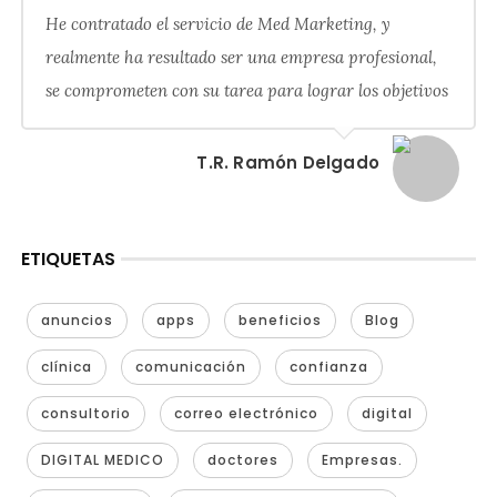
He contratado el servicio de Med Marketing, y
realmente ha resultado ser una empresa profesional,
se comprometen con su tarea para lograr los objetivos
T.R. Ramón Delgado
ETIQUETAS
anuncios
apps
beneficios
Blog
clínica
comunicación
confianza
consultorio
correo electrónico
digital
DIGITAL MEDICO
doctores
Empresas.