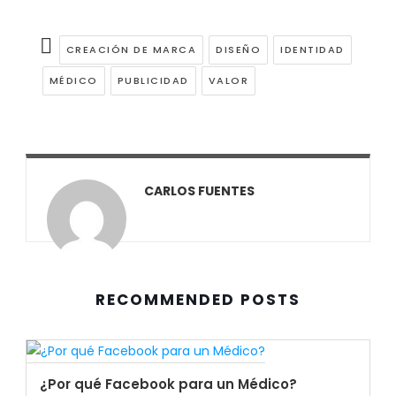
CREACIÓN DE MARCA
DISEÑO
IDENTIDAD
MÉDICO
PUBLICIDAD
VALOR
CARLOS FUENTES
RECOMMENDED POSTS
¿Por qué Facebook para un Médico?