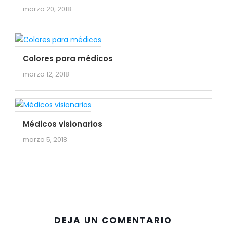
marzo 20, 2018
Colores para médicos
marzo 12, 2018
Médicos visionarios
marzo 5, 2018
DEJA UN COMENTARIO