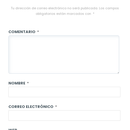
Tu dirección de correo electrónico no será publicada.
Los campos
obligatorios están marcados con
*
COMENTARIO
*
NOMBRE
*
CORREO ELECTRÓNICO
*