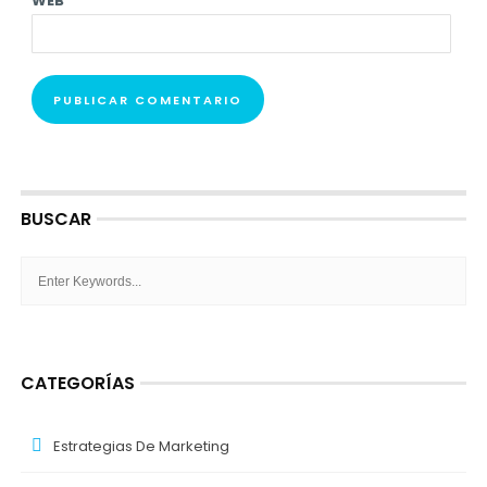
WEB
BUSCAR
CATEGORÍAS
Estrategias De Marketing