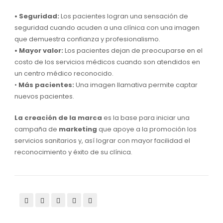
• Seguridad:
Los pacientes logran una sensación de
seguridad cuando acuden a una clínica con una imagen
que demuestra confianza y profesionalismo.
• Mayor valor:
Los pacientes dejan de preocuparse en el
costo de los servicios médicos cuando son atendidos en
un centro médico reconocido.
•
Más pacientes:
Una imagen llamativa permite captar
nuevos pacientes.
La creación de la marca
es la base para iniciar una
campaña de
marketing
que apoye a la promoción los
servicios sanitarios y, así lograr con mayor facilidad el
reconocimiento y éxito de su clínica.