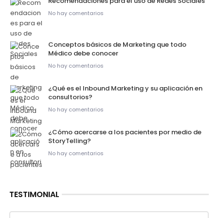
Recomendaciones para el uso de Redes Sociales
No hay comentarios
Conceptos básicos de Marketing que todo
Médico debe conocer
No hay comentarios
¿Qué es el Inbound Marketing y su aplicación en
consultorios?
No hay comentarios
¿Cómo acercarse a los pacientes por medio de
StoryTelling?
No hay comentarios
TESTIMONIAL