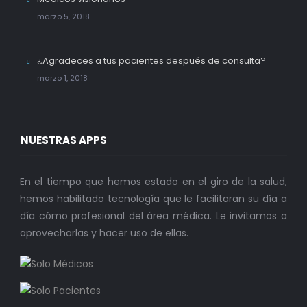
marzo 5, 2018
¿Agradeces a tus pacientes después de consulta?
marzo 1, 2018
NUESTRAS APPS
En el tiempo que hemos estado en el giro de la salud,
hemos habilitado tecnología que le facilitaran su día a
día cómo profesional del área médica. Le invitamos a
aprovecharlas y hacer uso de ellas.