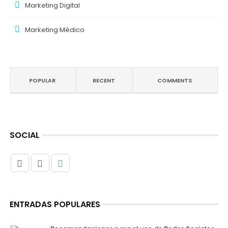
Marketing Digital
Marketing Médico
POPULAR
RECENT
COMMENTS
SOCIAL
ENTRADAS POPULARES