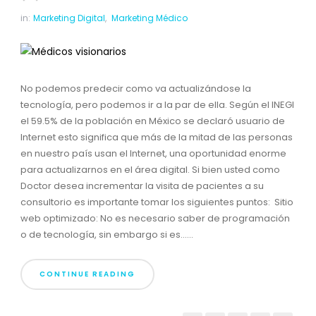
in:
Marketing Digital
,
Marketing Médico
No podemos predecir como va actualizándose la
tecnología, pero podemos ir a la par de ella. Según el INEGI
el 59.5% de la población en México se declaró usuario de
Internet esto significa que más de la mitad de las personas
en nuestro país usan el Internet, una oportunidad enorme
para actualizarnos en el área digital. Si bien usted como
Doctor desea incrementar la visita de pacientes a su
consultorio es importante tomar los siguientes puntos: Sitio
web optimizado: No es necesario saber de programación
o de tecnología, sin embargo si es......
CONTINUE READING