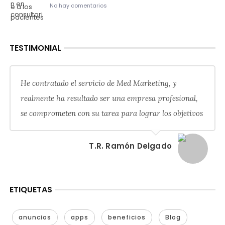
No hay comentarios
TESTIMONIAL
He contratado el servicio de Med Marketing, y
realmente ha resultado ser una empresa profesional,
se comprometen con su tarea para lograr los objetivos
T.R. Ramón Delgado
ETIQUETAS
anuncios
apps
beneficios
Blog