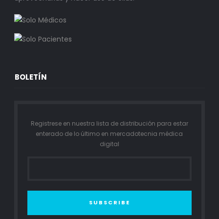
BOLETÍN
Registrese en nuestra lista de distribución para estar
enterado de lo último en mercadotecnia médica
digital
SUBSCRIBE