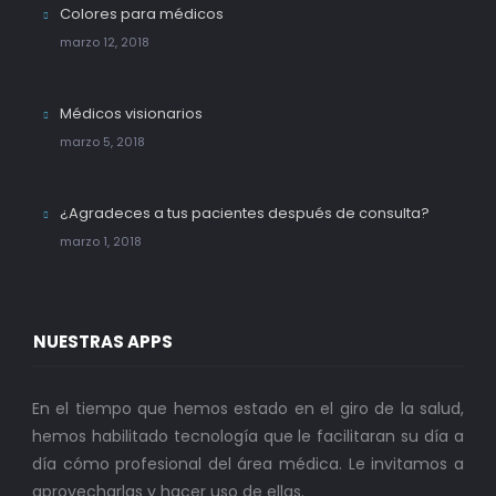
Colores para médicos
marzo 12, 2018
Médicos visionarios
marzo 5, 2018
¿Agradeces a tus pacientes después de consulta?
marzo 1, 2018
NUESTRAS APPS
En el tiempo que hemos estado en el giro de la salud,
hemos habilitado tecnología que le facilitaran su día a
día cómo profesional del área médica. Le invitamos a
aprovecharlas y hacer uso de ellas.