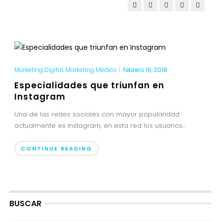
Marketing Digital
,
Marketing Médico
|
febrero 16, 2018
Especialidades que triunfan en
Instagram
Una de las redes sociales con mayor popularidad
actualmente es Instagram, en esta red los usuarios...
CONTINUE READING
BUSCAR