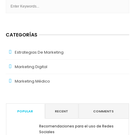
CATEGORÍAS
Estrategias De Marketing
Marketing Digital
Marketing Médico
POPULAR
RECENT
COMMENTS
Recomendaciones para el uso de Redes
Sociales