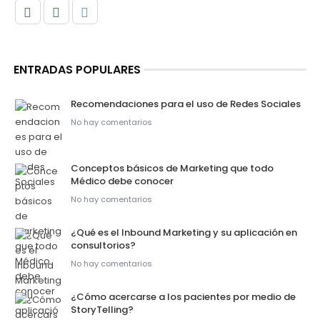
ENTRADAS POPULARES
Recomendaciones para el uso de Redes Sociales
No hay comentarios
Conceptos básicos de Marketing que todo
Médico debe conocer
No hay comentarios
¿Qué es el Inbound Marketing y su aplicación en
consultorios?
No hay comentarios
¿Cómo acercarse a los pacientes por medio de
StoryTelling?