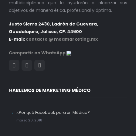
multidisciplinario que le ayudarán a alcanzar sus
objetivos de manera ética, profesional y óptima.
Justo Sierra 2430, Ladrón de Guevara,
Guadalajara, Jalisco, CP. 44600
E-mail:
contacto @ medmarketing.mx
Compartir en WhatsApp
HABLEMOS DE MARKETING MÉDICO
¿Por qué Facebook para un Médico?
marzo 20, 2018