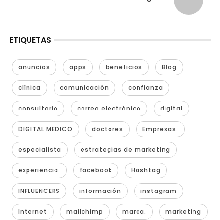
ETIQUETAS
anuncios
apps
beneficios
Blog
clínica
comunicación
confianza
consultorio
correo electrónico
digital
DIGITAL MEDICO
doctores
Empresas.
especialista
estrategias de marketing
experiencia.
facebook
Hashtag
INFLUENCERS
información
instagram
Internet
mailchimp
marca.
marketing