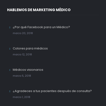
HABLEMOS DE MARKETING MÉDICO
¿Por qué Facebook para un Médico?
marzo 20, 2018
Colores para médicos
marzo 12, 2018
Médicos visionarios
marzo 5, 2018
¿Agradeces a tus pacientes después de consulta?
marzo 1, 2018