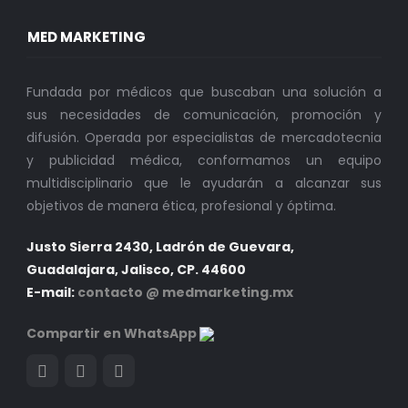
MED MARKETING
Fundada por médicos que buscaban una solución a
sus necesidades de comunicación, promoción y
difusión. Operada por especialistas de mercadotecnia
y publicidad médica, conformamos un equipo
multidisciplinario que le ayudarán a alcanzar sus
objetivos de manera ética, profesional y óptima.
Justo Sierra 2430, Ladrón de Guevara,
Guadalajara, Jalisco, CP. 44600
E-mail:
contacto @ medmarketing.mx
Compartir en WhatsApp