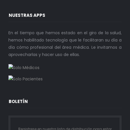
NUESTRAS APPS
En el tiempo que hemos estado en el giro de la salud,
hemos habilitado tecnología que le facilitaran su día a
día cómo profesional del área médica. Le invitamos a
aprovecharlas y hacer uso de ellas.
BOLETÍN
Registrese en nuestra lista de distribución para estar