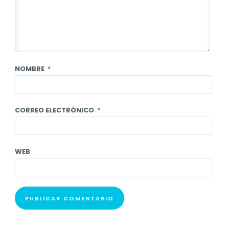
NOMBRE
*
CORREO ELECTRÓNICO
*
WEB