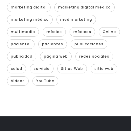
marketing digital
marketing digital médico
marketing médico
med marketing
multimedia
médico
médicos
Online
paciente.
pacientes
publicaciones
publicidad
página web
redes sociales
salud
servicio
Sitios Web
sitio web
Vídeos
YouTube