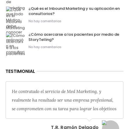
¿Qué es el Inbound Marketing y su aplicación en
consultorios?
No hay comentarios
¿Cómo acercarse a los pacientes por medio de
StoryTelling?
No hay comentarios
TESTIMONIAL
He contratado el servicio de Med Marketing, y
realmente ha resultado ser una empresa profesional,
se comprometen con su tarea para lograr los objetivos
T.R. Ramón Delgado