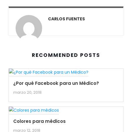
CARLOS FUENTES
RECOMMENDED POSTS
¿Por qué Facebook para un Médico?
marzo 20, 2018
Colores para médicos
marzo 12, 2018