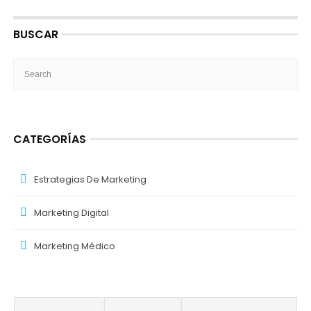
BUSCAR
CATEGORÍAS
Estrategias De Marketing
Marketing Digital
Marketing Médico