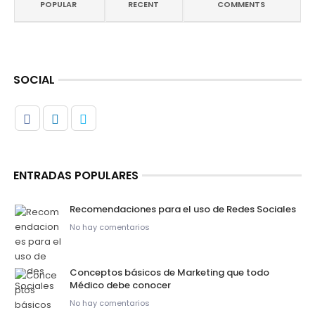
POPULAR
RECENT
COMMENTS
SOCIAL
ENTRADAS POPULARES
Recomendaciones para el uso de Redes Sociales
No hay comentarios
Conceptos básicos de Marketing que todo
Médico debe conocer
No hay comentarios