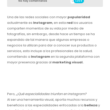
No hay comentarios
1264
Una de las redes sociales con mayor
popularidad
actualmente es
Instagram
, en esta
red
los usuarios
comparten momentos de su vida por medio de
fotografías, sin embargo, desde hace un tiempo se ha
expandido de tal manera que algunas empresas o
negocios la utilizan para dar a conocer sus productos o
servicios, esto incluye a los profesionales de la salud;
convirtiendo a
Instagram
en la segunda plataforma con
mayor presencia gracias al
marketing visual.
Pero,
¿Qué especialidades triunfan en Instagram?
Al ser una herramienta visual, aporta muchos recursos y
beneficios a las especialidades enfocadas a la
belleza
y