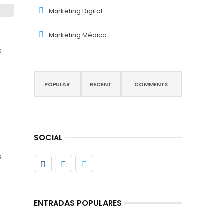
Marketing Digital
Marketing Médico
s
POPULAR
RECENT
COMMENTS
SOCIAL
s
ENTRADAS POPULARES