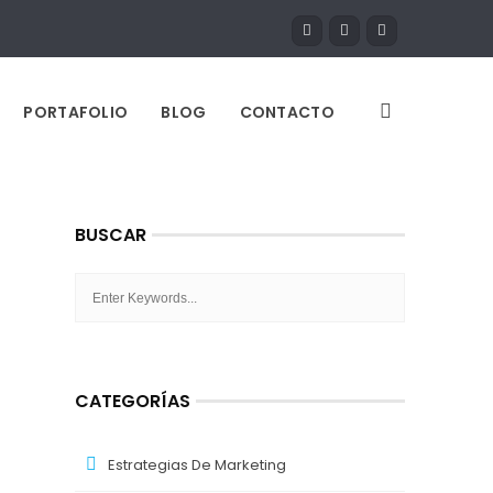
PORTAFOLIO
BLOG
CONTACTO
BUSCAR
CATEGORÍAS
Estrategias De Marketing