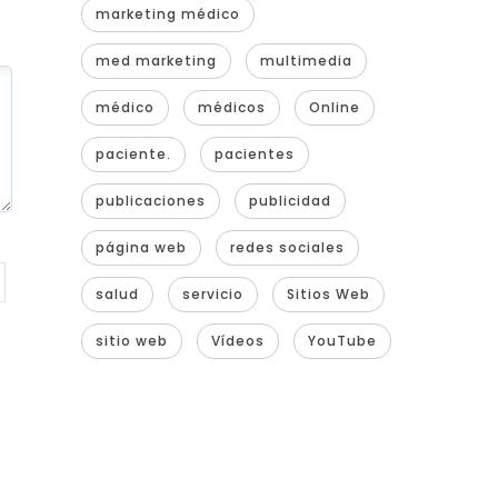
marketing médico
med marketing
multimedia
médico
médicos
Online
paciente.
pacientes
publicaciones
publicidad
página web
redes sociales
salud
servicio
Sitios Web
sitio web
Vídeos
YouTube