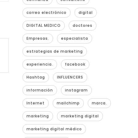
correo electrónico
digital
DIGITAL MEDICO
doctores
Empresas.
especialista
estrategias de marketing
experiencia.
facebook
Hashtag
INFLUENCERS
información
instagram
Internet
mailchimp
marca.
marketing
marketing digital
marketing digital médico