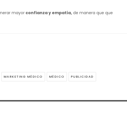
enerar mayor
confianza y empatía,
de manera que que
MARKETING MÉDICO
MÉDICO
PUBLICIDAD