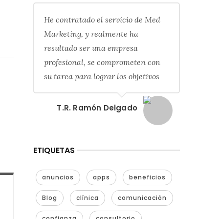
He contratado el servicio de Med
Marketing, y realmente ha
resultado ser una empresa
profesional, se comprometen con
su tarea para lograr los objetivos
T.R. Ramón Delgado
ETIQUETAS
anuncios
apps
beneficios
Blog
clínica
comunicación
confianza
consultorio