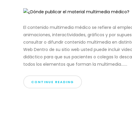
El contenido multimedia médico se refiere al emple
animaciones, interactividades, gráficos y por supue
consultar o difundir contenido multimedia en distin
Web Dentro de su sitio web usted puede incluir vid
didáctico para que sus pacientes o colegas lo desca
todos los elementos que forman la multimedia.......
CONTINUE READING