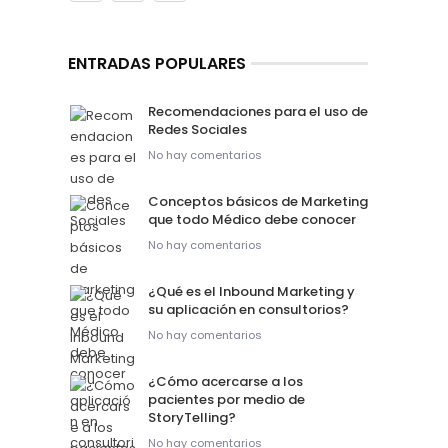
ENTRADAS POPULARES
Recomendaciones para el uso de
Redes Sociales
No hay comentarios
Conceptos básicos de Marketing
que todo Médico debe conocer
No hay comentarios
¿Qué es el Inbound Marketing y
su aplicación en consultorios?
No hay comentarios
¿Cómo acercarse a los
pacientes por medio de
StoryTelling?
No hay comentarios