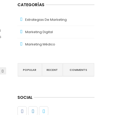
CATEGORÍAS
Estrategias De Marketing
s
Marketing Digital
s
Marketing Médico
POPULAR
RECENT
COMMENTS
SOCIAL