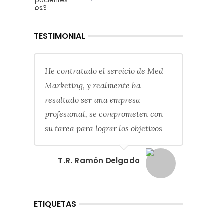
TESTIMONIAL
He contratado el servicio de Med
Marketing, y realmente ha
resultado ser una empresa
profesional, se comprometen con
su tarea para lograr los objetivos
T.R. Ramón Delgado
ETIQUETAS