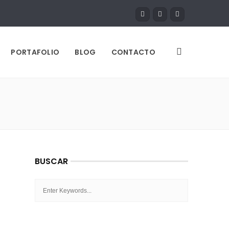
PORTAFOLIO
BLOG
CONTACTO
BUSCAR