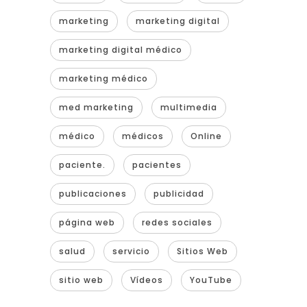
marketing
marketing digital
marketing digital médico
marketing médico
med marketing
multimedia
médico
médicos
Online
paciente.
pacientes
publicaciones
publicidad
página web
redes sociales
salud
servicio
Sitios Web
sitio web
Vídeos
YouTube