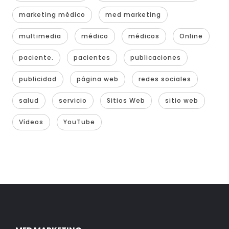
marketing médico
med marketing
multimedia
médico
médicos
Online
paciente.
pacientes
publicaciones
publicidad
página web
redes sociales
salud
servicio
Sitios Web
sitio web
Vídeos
YouTube