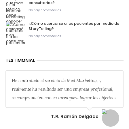
consultorios?
No hay comentarios
¿Cómo acercarse a los pacientes por medio de
StoryTelling?
No hay comentarios
TESTIMONIAL
He contratado el servicio de Med Marketing, y
realmente ha resultado ser una empresa profesional,
se comprometen con su tarea para lograr los objetivos
T.R. Ramón Delgado