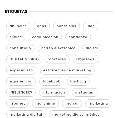
ETIQUETAS
anuncios
apps
beneficios
Blog
clínica
comunicación
confianza
consultorio
correo electrónico
digital
DIGITAL MEDICO
doctores
Empresas.
especialista
estrategias de marketing
experiencia.
facebook
Hashtag
INFLUENCERS
información
instagram
Internet
mailchimp
marca.
marketing
marketing digital
marketing digital médico