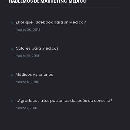
HABLEMOS DE MARKETING MÉDICO
¿Por qué Facebook para un Médico?
marzo 20, 2018
Colores para médicos
marzo 12, 2018
Médicos visionarios
marzo 5, 2018
¿Agradeces a tus pacientes después de consulta?
marzo 1, 2018