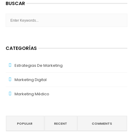
BUSCAR
CATEGORÍAS
Estrategias De Marketing
Marketing Digital
Marketing Médico
POPULAR
RECENT
COMMENTS