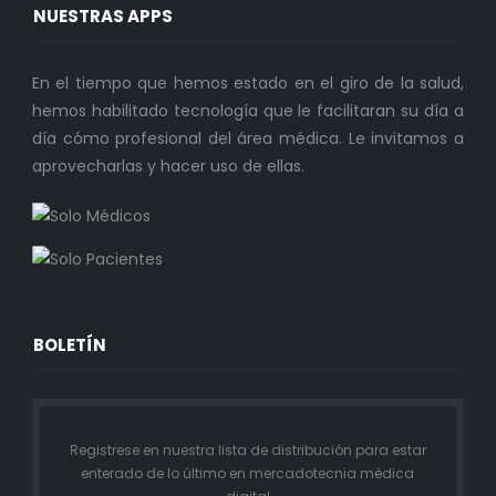
NUESTRAS APPS
En el tiempo que hemos estado en el giro de la salud,
hemos habilitado tecnología que le facilitaran su día a
día cómo profesional del área médica. Le invitamos a
aprovecharlas y hacer uso de ellas.
BOLETÍN
Registrese en nuestra lista de distribución para estar
enterado de lo último en mercadotecnia médica