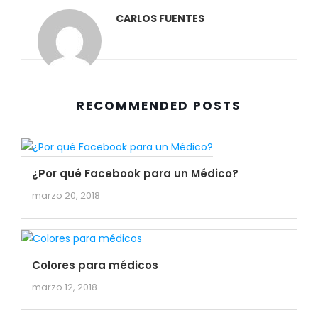
CARLOS FUENTES
RECOMMENDED POSTS
¿Por qué Facebook para un Médico?
marzo 20, 2018
Colores para médicos
marzo 12, 2018