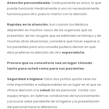
Atención personalizada:
Cada paciente es único, lo que
puede funcionar medicamente a uno no necesariamente
funciona para otro, pasa lo mismo con la atención.
Rapidez en la atención:
Aun cuando los Médicos
dependen en muchos casos de las urgencias que se
presentan, de las cirugías que se extienden en tiempo y de
muchas otras situaciones, considere que hacer esperar a
los pacientes para una consulta pudiera derivar en que
ellos prefieran la atención de otro
especialista.
Procure que su consultorio sea un lugar cómodo
tanto para usted como para sus pacientes.
Seguridad e higiene:
Estos dos puntos quizás sean los
más importantes e indispensables en un lugar en el que se
ofrece atención a la
salud
de las personas. Contar con
equipo limpio, en óptimas condiciones de funcionamiento
y procurar estar pendiente de la higiene y la presentación
del personal hace la diferencia.