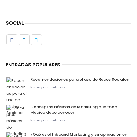
SOCIAL
ENTRADAS POPULARES
Recomendaciones para el uso de Redes Sociales
No hay comentarios
Conceptos básicos de Marketing que todo
Médico debe conocer
No hay comentarios
¿Qué es el Inbound Marketing y su aplicación en