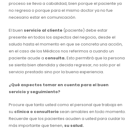
proceso se lleva a cabalidad, bien porque el paciente ya
no regresa o porque para el mismo doctor ya no fue
necesario estar en comunicación.
El buen
servicio al cliente
(paciente) debe estar
presente en todos los aspectos del negocio, desde el
saludo hasta el momento en que se concreta una acción,
en el caso de los Médicos nos referimos a cuando un
paciente acude a
consulta.
Esto permitirá que la persona
se sienta bien atendida y decida regresar, no solo por el
servicio prestado sino por la buena experiencia.
¿Qué aspectos tomar en cuenta para el buen
servicio y seguimiento?
Procure que tanto usted como el personal que trabaja en
su
clínica o consultorio
sean amables en todo momento.
Recuerde que los pacientes acuden a usted para cuidar lo
más importante que tienen,
su salud.