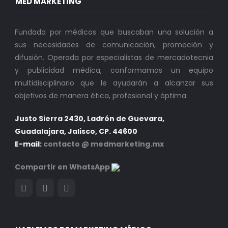
MED MARKETING
Fundada por médicos que buscaban una solución a
sus necesidades de comunicación, promoción y
difusión. Operada por especialistas de mercadotecnia
y publicidad médica, conformamos un equipo
multidisciplinario que le ayudarán a alcanzar sus
objetivos de manera ética, profesional y óptima.
Justo Sierra 2430, Ladrón de Guevara,
Guadalajara, Jalisco, CP. 44600
E-mail:
contacto @ medmarketing.mx
Compartir en WhatsApp