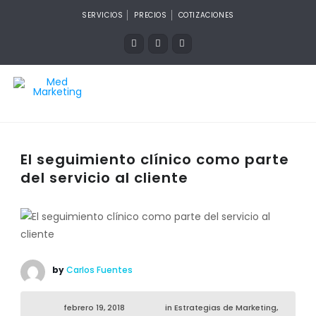
SERVICIOS
PRECIOS
COTIZACIONES
El seguimiento clínico como parte
del servicio al cliente
by
Carlos Fuentes
febrero 19, 2018
in
Estrategias de Marketing
,