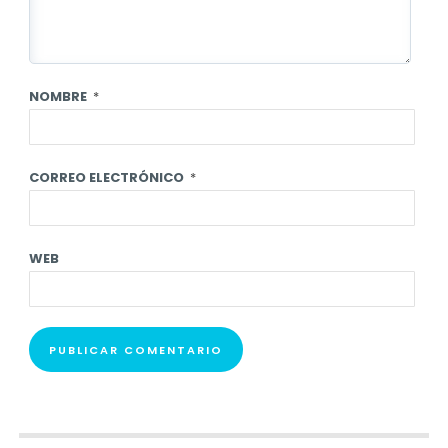
NOMBRE
*
CORREO ELECTRÓNICO
*
WEB