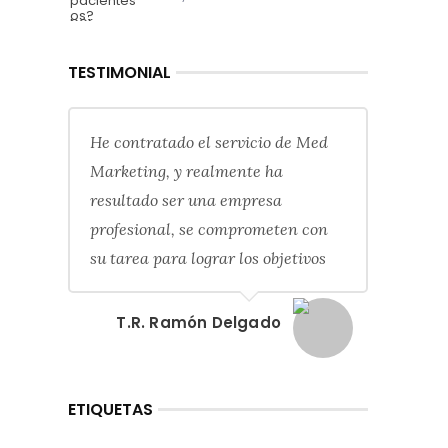
TESTIMONIAL
He contratado el servicio de Med
Marketing, y realmente ha
resultado ser una empresa
profesional, se comprometen con
su tarea para lograr los objetivos
T.R. Ramón Delgado
ETIQUETAS