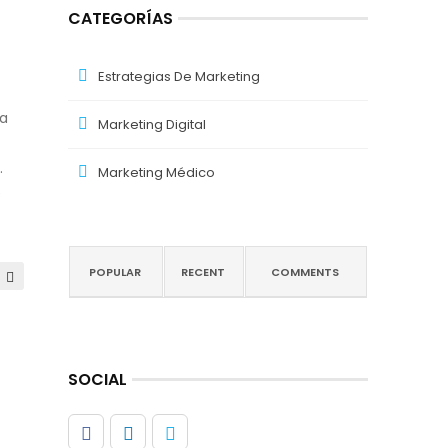
CATEGORÍAS
Estrategias De Marketing
ra
Marketing Digital
.
Marketing Médico
e
POPULAR
RECENT
COMMENTS
SOCIAL