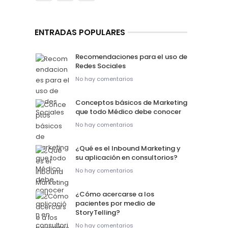
ENTRADAS POPULARES
Recomendaciones para el uso de
Redes Sociales
No hay comentarios
Conceptos básicos de Marketing
que todo Médico debe conocer
No hay comentarios
¿Qué es el Inbound Marketing y
su aplicación en consultorios?
No hay comentarios
¿Cómo acercarse a los
pacientes por medio de
StoryTelling?
No hay comentarios