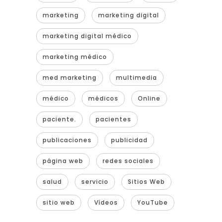
marketing
marketing digital
marketing digital médico
marketing médico
med marketing
multimedia
médico
médicos
Online
paciente.
pacientes
publicaciones
publicidad
página web
redes sociales
salud
servicio
Sitios Web
sitio web
Vídeos
YouTube