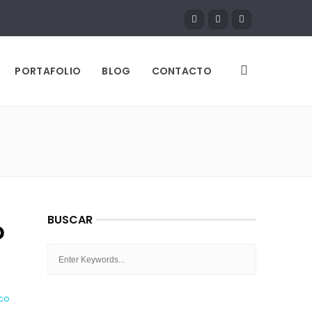
PORTAFOLIO
BLOG
CONTACTO
BUSCAR
o
co