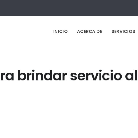
INICIO
ACERCA DE
SERVICIOS
a brindar servicio al