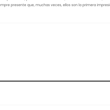
iempre presente que, muchas veces, ellos son la primera impres