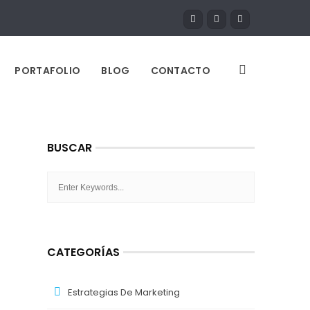
PORTAFOLIO
BLOG
CONTACTO
BUSCAR
CATEGORÍAS
Estrategias De Marketing