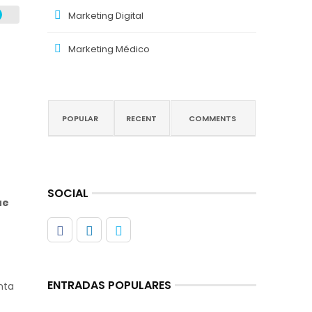
Marketing Digital
Marketing Médico
POPULAR
RECENT
COMMENTS
SOCIAL
ue
ENTRADAS POPULARES
nta