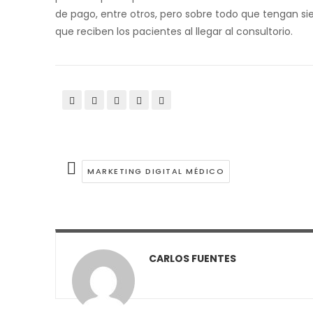
de pago, entre otros, pero sobre todo que tengan s
que reciben los pacientes al llegar al consultorio.
MARKETING DIGITAL MÉDICO
CARLOS FUENTES