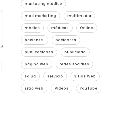
marketing médico
med marketing
multimedia
médico
médicos
Online
paciente.
pacientes
publicaciones
publicidad
página web
redes sociales
salud
servicio
Sitios Web
sitio web
Vídeos
YouTube