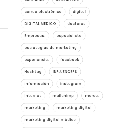
correo electrónico
digital
DIGITAL MEDICO
doctores
Empresas.
especialista
estrategias de marketing
experiencia.
facebook
Hashtag
INFLUENCERS
información
instagram
Internet
mailchimp
marca.
marketing
marketing digital
marketing digital médico