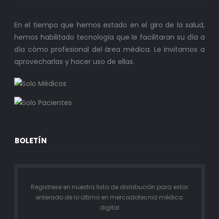
En el tiempo que hemos estado en el giro de la salud,
hemos habilitado tecnología que le facilitaran su día a
día cómo profesional del área médica. Le invitamos a
aprovecharlas y hacer uso de ellas.
BOLETÍN
Registrese en nuestra lista de distribución para estar
enterado de lo último en mercadotecnia médica
digital