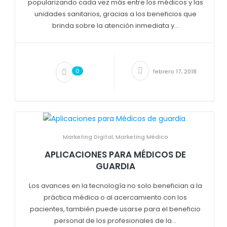
popularizando cada vez más entre los médicos y las
unidades sanitarios, gracias a los beneficios que
brinda sobre la atención inmediata y...
0
febrero 17, 2018
Marketing Digital
,
Marketing Médico
APLICACIONES PARA MÉDICOS DE
GUARDIA
Los avances en la tecnología no solo benefician a la
práctica médica o al acercamiento con los
pacientes, también puede usarse para el beneficio
personal de los profesionales de la...