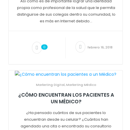
Así como es de importante lograr una identidad
propia como profesional de la salud que le permita
distinguirse de sus colegas dentro su comunidad, lo
es más en Internet debido...
0
febrero 16, 2018
Marketing Digital
,
Marketing Médico
¿CÓMO ENCUENTRAN LOS PACIENTES A
UN MÉDICO?
¿Ha pensado cuántos de sus pacientes lo
encuentran desde su celular? ¿Cuántos han
agendado una cita o encontrado su consultorio