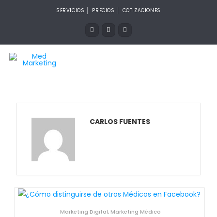
SERVICIOS
PRECIOS
COTIZACIONES
CARLOS FUENTES
Marketing Digital
,
Marketing Médico