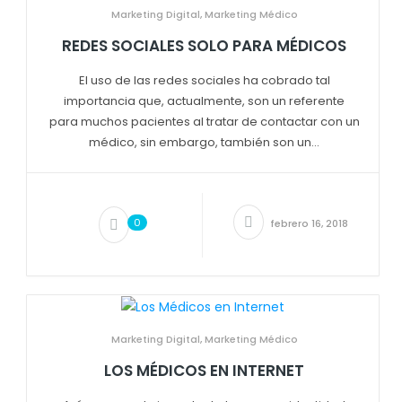
Marketing Digital
,
Marketing Médico
REDES SOCIALES SOLO PARA MÉDICOS
El uso de las redes sociales ha cobrado tal
importancia que, actualmente, son un referente
para muchos pacientes al tratar de contactar con un
médico, sin embargo, también son un...
0
febrero 16, 2018
Marketing Digital
,
Marketing Médico
LOS MÉDICOS EN INTERNET