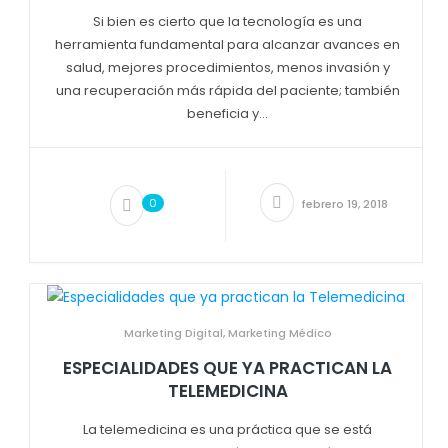
Si bien es cierto que la tecnología es una
herramienta fundamental para alcanzar avances en
salud, mejores procedimientos, menos invasión y
una recuperación más rápida del paciente; también
beneficia y...
0
febrero 19, 2018
Marketing Digital
,
Marketing Médico
ESPECIALIDADES QUE YA PRACTICAN LA
TELEMEDICINA
La telemedicina es una práctica que se está