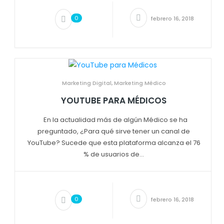
0
febrero 16, 2018
Marketing Digital
,
Marketing Médico
YOUTUBE PARA MÉDICOS
En la actualidad más de algún Médico se ha
preguntado, ¿Para qué sirve tener un canal de
YouTube? Sucede que esta plataforma alcanza el 76
% de usuarios de...
0
febrero 16, 2018