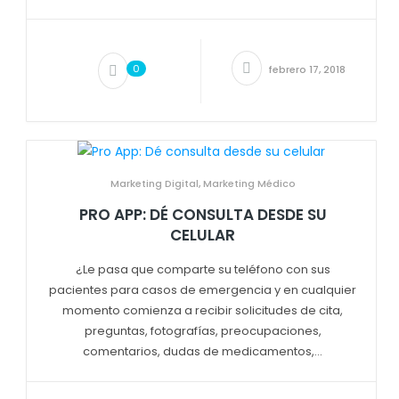
0
febrero 17, 2018
Marketing Digital
,
Marketing Médico
PRO APP: DÉ CONSULTA DESDE SU
CELULAR
¿Le pasa que comparte su teléfono con sus
pacientes para casos de emergencia y en cualquier
momento comienza a recibir solicitudes de cita,
preguntas, fotografías, preocupaciones,
comentarios, dudas de medicamentos,...