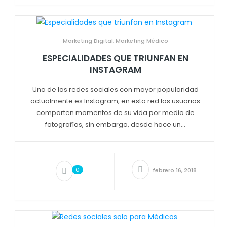
Marketing Digital
,
Marketing Médico
ESPECIALIDADES QUE TRIUNFAN EN
INSTAGRAM
Una de las redes sociales con mayor popularidad
actualmente es Instagram, en esta red los usuarios
comparten momentos de su vida por medio de
fotografías, sin embargo, desde hace un...
0
febrero 16, 2018