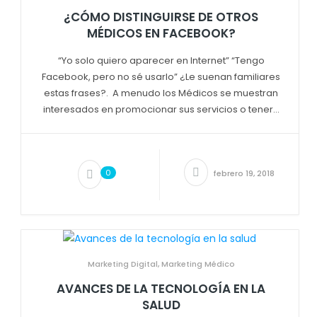
¿CÓMO DISTINGUIRSE DE OTROS
MÉDICOS EN FACEBOOK?
“Yo solo quiero aparecer en Internet” “Tengo
Facebook, pero no sé usarlo” ¿Le suenan familiares
estas frases?. A menudo los Médicos se muestran
interesados en promocionar sus servicios o tener...
0
febrero 19, 2018
Marketing Digital
,
Marketing Médico
AVANCES DE LA TECNOLOGÍA EN LA
SALUD