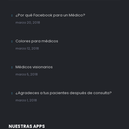
¿Por qué Facebook para un Médico?
marzo 20, 2018
Colores para médicos
marzo 12, 2018
Médicos visionarios
marzo 5, 2018
¿Agradeces a tus pacientes después de consulta?
marzo 1, 2018
NUESTRAS APPS