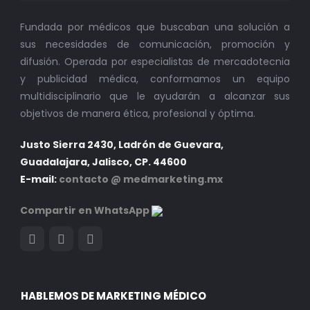
Fundada por médicos que buscaban una solución a
sus necesidades de comunicación, promoción y
difusión. Operada por especialistas de mercadotecnia
y publicidad médica, conformamos un equipo
multidisciplinario que le ayudarán a alcanzar sus
objetivos de manera ética, profesional y óptima.
Justo Sierra 2430, Ladrón de Guevara,
Guadalajara, Jalisco, CP. 44600
E-mail:
contacto @ medmarketing.mx
Compartir en WhatsApp
HABLEMOS DE MARKETING MÉDICO