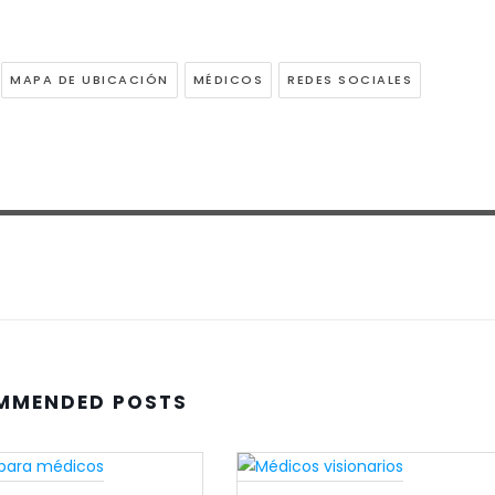
MAPA DE UBICACIÓN
MÉDICOS
REDES SOCIALES
MMENDED POSTS