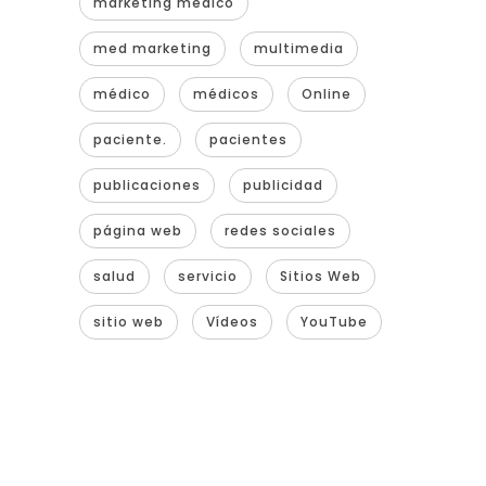
marketing médico
med marketing
multimedia
médico
médicos
Online
paciente.
pacientes
publicaciones
publicidad
página web
redes sociales
salud
servicio
Sitios Web
sitio web
Vídeos
YouTube