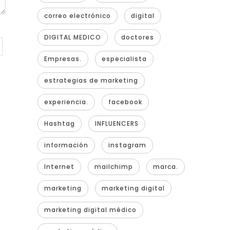
correo electrónico
digital
DIGITAL MEDICO
doctores
Empresas.
especialista
estrategias de marketing
experiencia.
facebook
Hashtag
INFLUENCERS
información
instagram
Internet
mailchimp
marca.
marketing
marketing digital
marketing digital médico