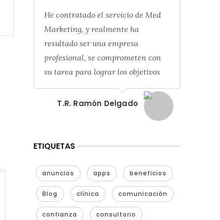
He contratado el servicio de Med
Marketing, y realmente ha
resultado ser una empresa
profesional, se comprometen con
su tarea para lograr los objetivos
T.R. Ramón Delgado
ETIQUETAS
anuncios
apps
beneficios
Blog
clínica
comunicación
confianza
consultorio