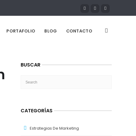
PORTAFOLIO
BLOG
CONTACTO
BUSCAR
n
CATEGORÍAS
Estrategias De Marketing