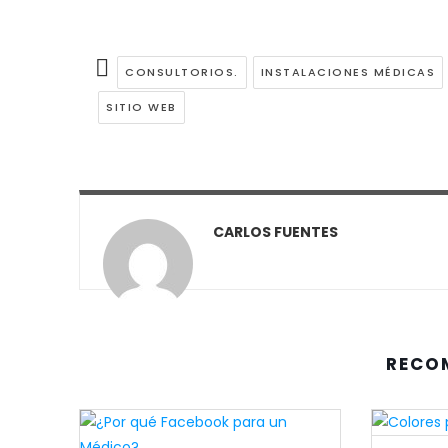
CONSULTORIOS.
INSTALACIONES MÉDICAS
SITIO WEB
CARLOS FUENTES
RECO