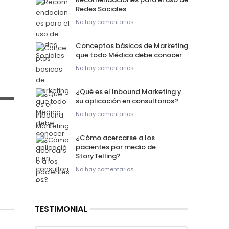
Redes Sociales
No hay comentarios
Conceptos básicos de Marketing
que todo Médico debe conocer
No hay comentarios
¿Qué es el Inbound Marketing y
su aplicación en consultorios?
No hay comentarios
¿Cómo acercarse a los
pacientes por medio de
StoryTelling?
No hay comentarios
TESTIMONIAL