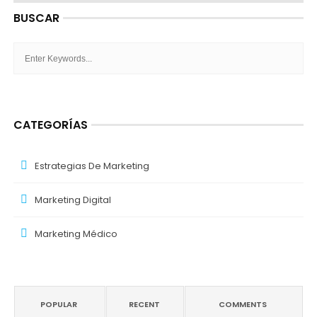
BUSCAR
CATEGORÍAS
Estrategias De Marketing
Marketing Digital
Marketing Médico
POPULAR
RECENT
COMMENTS