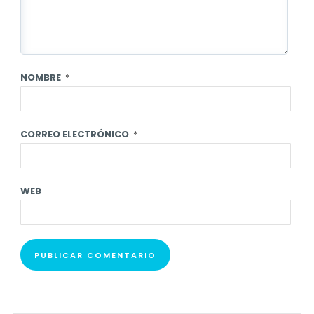
NOMBRE
*
CORREO ELECTRÓNICO
*
WEB