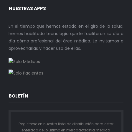
NUESTRAS APPS
En el tiempo que hemos estado en el giro de la salud,
hemos habilitado tecnología que le facilitaran su día a
día cómo profesional del área médica. Le invitamos a
aprovecharlas y hacer uso de ellas.
BOLETÍN
Registrese en nuestra lista de distribución para estar
enterado de lo último en mercadotecnia médica