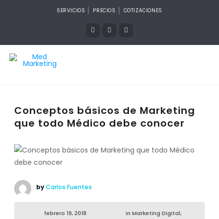
SERVICIOS
PRECIOS
COTIZACIONES
Conceptos básicos de Marketing
que todo Médico debe conocer
by
Carlos Fuentes
febrero 19, 2018
in
Marketing Digital
,