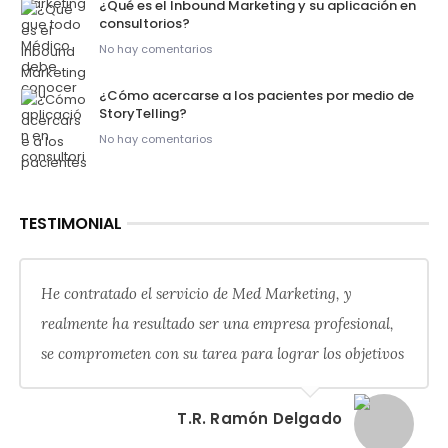
¿Qué es el Inbound Marketing y su aplicación en
consultorios?
No hay comentarios
¿Cómo acercarse a los pacientes por medio de
StoryTelling?
No hay comentarios
TESTIMONIAL
He contratado el servicio de Med Marketing, y
realmente ha resultado ser una empresa profesional,
se comprometen con su tarea para lograr los objetivos
T.R. Ramón Delgado