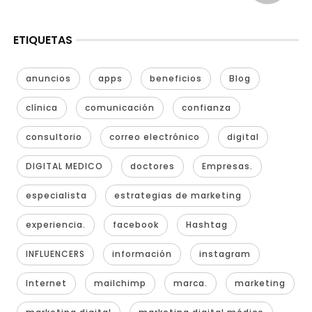
ETIQUETAS
anuncios
apps
beneficios
Blog
clínica
comunicación
confianza
consultorio
correo electrónico
digital
DIGITAL MEDICO
doctores
Empresas.
especialista
estrategias de marketing
experiencia.
facebook
Hashtag
INFLUENCERS
información
instagram
Internet
mailchimp
marca.
marketing