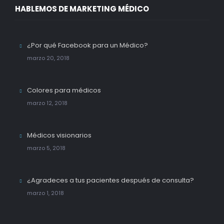
HABLEMOS DE MARKETING MÉDICO
¿Por qué Facebook para un Médico?
marzo 20, 2018
Colores para médicos
marzo 12, 2018
Médicos visionarios
marzo 5, 2018
¿Agradeces a tus pacientes después de consulta?
marzo 1, 2018