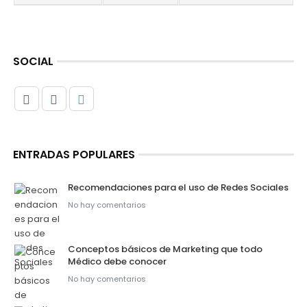
SOCIAL
ENTRADAS POPULARES
Recomendaciones para el uso de Redes Sociales
No hay comentarios
Conceptos básicos de Marketing que todo
Médico debe conocer
No hay comentarios