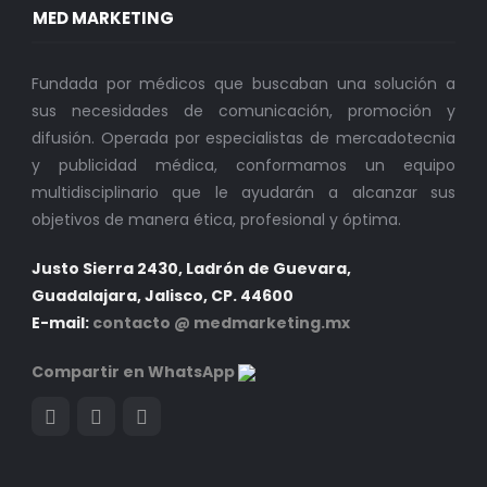
MED MARKETING
Fundada por médicos que buscaban una solución a
sus necesidades de comunicación, promoción y
difusión. Operada por especialistas de mercadotecnia
y publicidad médica, conformamos un equipo
multidisciplinario que le ayudarán a alcanzar sus
objetivos de manera ética, profesional y óptima.
Justo Sierra 2430, Ladrón de Guevara,
Guadalajara, Jalisco, CP. 44600
E-mail:
contacto @ medmarketing.mx
Compartir en WhatsApp