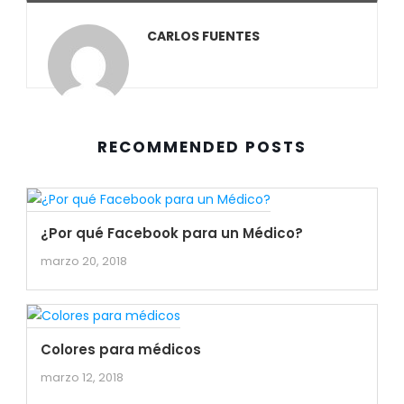
CARLOS FUENTES
RECOMMENDED POSTS
¿Por qué Facebook para un Médico?
marzo 20, 2018
Colores para médicos
marzo 12, 2018