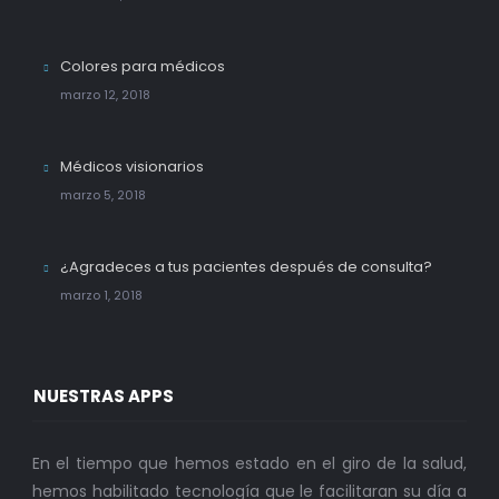
Colores para médicos
marzo 12, 2018
Médicos visionarios
marzo 5, 2018
¿Agradeces a tus pacientes después de consulta?
marzo 1, 2018
NUESTRAS APPS
En el tiempo que hemos estado en el giro de la salud,
hemos habilitado tecnología que le facilitaran su día a