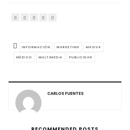
INFORMACIÓN
MARKETING
MASIVA
MÉDICO
MULTIMEDIA
PUBLICIDAD
CARLOS FUENTES
RECOMMENDED POSTS