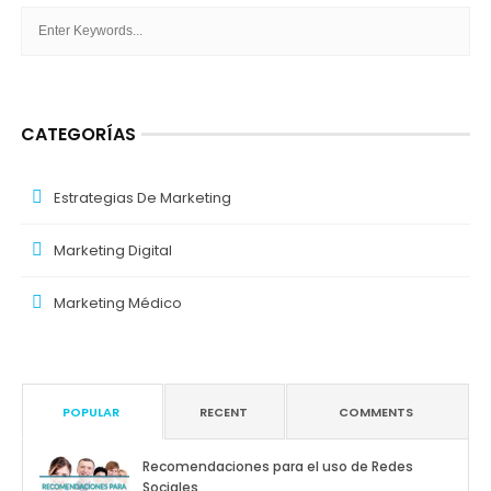
CATEGORÍAS
Estrategias De Marketing
Marketing Digital
Marketing Médico
POPULAR
RECENT
COMMENTS
Recomendaciones para el uso de Redes
Sociales