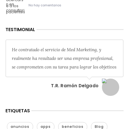
No hay comentarios
TESTIMONIAL
He contratado el servicio de Med Marketing, y
realmente ha resultado ser una empresa profesional,
se comprometen con su tarea para lograr los objetivos
T.R. Ramón Delgado
ETIQUETAS
anuncios
apps
beneficios
Blog