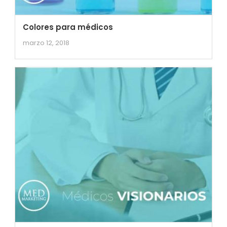
Colores para médicos
marzo 12, 2018