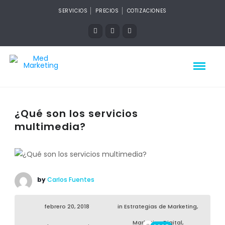
SERVICIOS
PRECIOS
COTIZACIONES
¿Qué son los servicios
multimedia?
by
Carlos Fuentes
febrero 20, 2018
in
Estrategias de Marketing
,
Marketing Digital
,