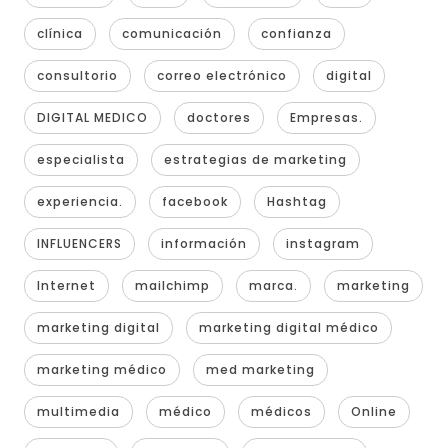
clínica
comunicación
confianza
consultorio
correo electrónico
digital
DIGITAL MEDICO
doctores
Empresas.
especialista
estrategias de marketing
experiencia.
facebook
Hashtag
INFLUENCERS
información
instagram
Internet
mailchimp
marca.
marketing
marketing digital
marketing digital médico
marketing médico
med marketing
multimedia
médico
médicos
Online