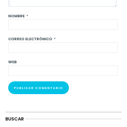
NOMBRE
*
CORREO ELECTRÓNICO
*
WEB
BUSCAR