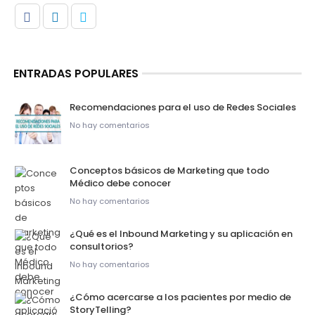
ENTRADAS POPULARES
Recomendaciones para el uso de Redes Sociales
No hay comentarios
Conceptos básicos de Marketing que todo
Médico debe conocer
No hay comentarios
¿Qué es el Inbound Marketing y su aplicación en
consultorios?
No hay comentarios
¿Cómo acercarse a los pacientes por medio de
StoryTelling?