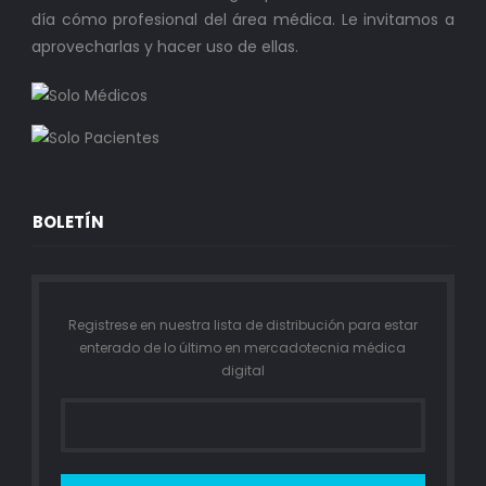
día cómo profesional del área médica. Le invitamos a
aprovecharlas y hacer uso de ellas.
BOLETÍN
Registrese en nuestra lista de distribución para estar
enterado de lo último en mercadotecnia médica
digital