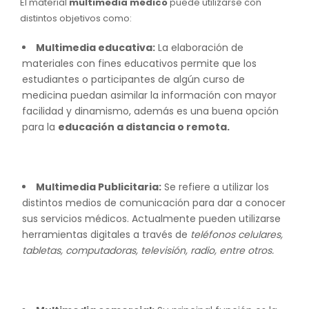
El material
multimedia
médico
puede utilizarse con
distintos objetivos como:
Multimedia educativa:
La elaboración de
materiales con fines educativos permite que los
estudiantes o participantes de algún curso de
medicina puedan asimilar la información con mayor
facilidad y dinamismo, además es una buena opción
para la
educación a distancia o remota.
Multimedia Publicitaria:
Se refiere a utilizar los
distintos medios de comunicación para dar a conocer
sus servicios médicos. Actualmente pueden utilizarse
herramientas digitales a través de
teléfonos celulares,
tabletas, computadoras, televisión, radio, entre otros.