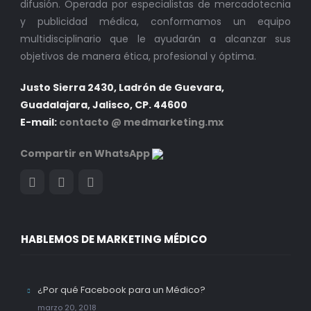
difusión. Operada por especialistas de mercadotecnia
y publicidad médica, conformamos un equipo
multidisciplinario que le ayudarán a alcanzar sus
objetivos de manera ética, profesional y óptima.
Justo Sierra 2430, Ladrón de Guevara,
Guadalajara, Jalisco, CP. 44600
E-mail:
contacto @ medmarketing.mx
Compartir en WhatsApp
HABLEMOS DE MARKETING MÉDICO
¿Por qué Facebook para un Médico?
marzo 20, 2018