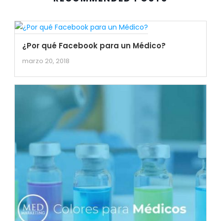
¿Por qué Facebook para un Médico?
marzo 20, 2018