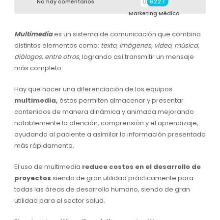
No hay comentarios
6227
Marketing Médico
Multimedia
es un sistema de comunicación que combina
distintos elementos como:
texto, imágenes, video, música,
diálogos, entre otros
, logrando así transmitir un mensaje
más completo.
Hay que hacer una diferenciación de los equipos
multimedia,
éstos permiten almacenar y presentar
contenidos de manera dinámica y animada mejorando
notablemente la atención, comprensión y el aprendizaje,
ayudando al paciente a asimilar la información presentada
más rápidamente.
El uso de multimedia
reduce costos en el desarrollo de
proyectos
siendo de gran utilidad prácticamente para
todas las áreas de desarrollo humano, siendo de gran
utilidad para el sector salud.