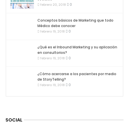
0
febrero 20, 2018
Conceptos básicos de Marketing que todo
Médico debe conocer
0
febrero 19, 2018
¿Qué es el Inbound Marketing y su aplicación
en consultorios?
0
febrero 19, 2018
¿Cómo acercarse a los pacientes por medio
de StoryTelling?
0
febrero 19, 2018
SOCIAL