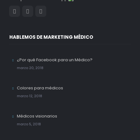
HABLEMOS DE MARKETING MÉDICO
¿Por qué Facebook para un Médico?
marzo 20, 2018
Colores para médicos
marzo 12, 2018
Médicos visionarios
marzo 5, 2018