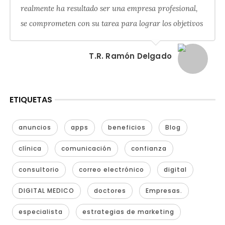
realmente ha resultado ser una empresa profesional,
se comprometen con su tarea para lograr los objetivos
T.R. Ramón Delgado
ETIQUETAS
anuncios
apps
beneficios
Blog
clínica
comunicación
confianza
consultorio
correo electrónico
digital
DIGITAL MEDICO
doctores
Empresas.
especialista
estrategias de marketing