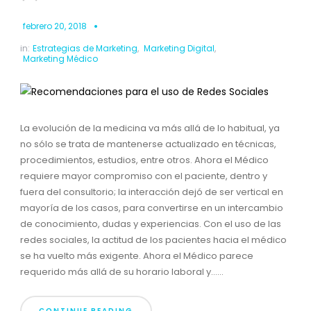
febrero 20, 2018
in:
Estrategias de Marketing
,
Marketing Digital
,
Marketing Médico
La evolución de la medicina va más allá de lo habitual, ya
no sólo se trata de mantenerse actualizado en técnicas,
procedimientos, estudios, entre otros. Ahora el Médico
requiere mayor compromiso con el paciente, dentro y
fuera del consultorio; la interacción dejó de ser vertical en
mayoría de los casos, para convertirse en un intercambio
de conocimiento, dudas y experiencias. Con el uso de las
redes sociales, la actitud de los pacientes hacia el médico
se ha vuelto más exigente. Ahora el Médico parece
requerido más allá de su horario laboral y......
CONTINUE READING