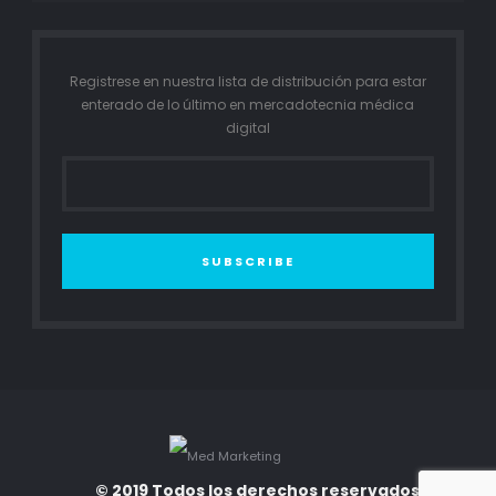
Registrese en nuestra lista de distribución para estar
enterado de lo último en mercadotecnia médica
digital
SUBSCRIBE
© 2019 Todos los derechos reservados. Med