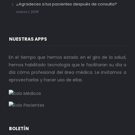
¿Agradeces a tus pacientes después de consulta?
marzo 1, 2018
NUESTRAS APPS
En el tiempo que hemos estado en el giro de la salud,
hemos habilitado tecnología que le facilitaran su día a
día cómo profesional del área médica. Le invitamos a
aprovecharlas y hacer uso de ellas.
BOLETÍN