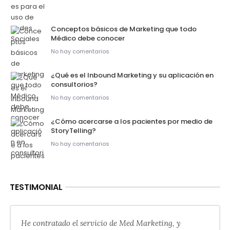
Conceptos básicos de Marketing que todo
Médico debe conocer
No hay comentarios
¿Qué es el Inbound Marketing y su aplicación en
consultorios?
No hay comentarios
¿Cómo acercarse a los pacientes por medio de
StoryTelling?
No hay comentarios
TESTIMONIAL
He contratado el servicio de Med Marketing, y