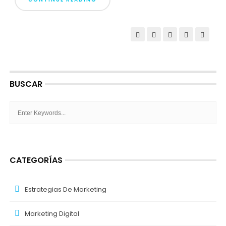
BUSCAR
CATEGORÍAS
Estrategias De Marketing
Marketing Digital