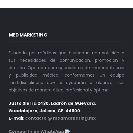
MED MARKETING
Fundada por médicos que buscaban una solución a
sus necesidades de comunicación, promoción y
difusión. Operada por especialistas de mercadotecnia
y publicidad médica, conformamos un equipo
multidisciplinario que le ayudarán a alcanzar sus
objetivos de manera ética, profesional y óptima.
Justo Sierra 2430, Ladrón de Guevara,
Guadalajara, Jalisco, CP. 44600
E-mail:
contacto @ medmarketing.mx
Compartir en WhatsApp