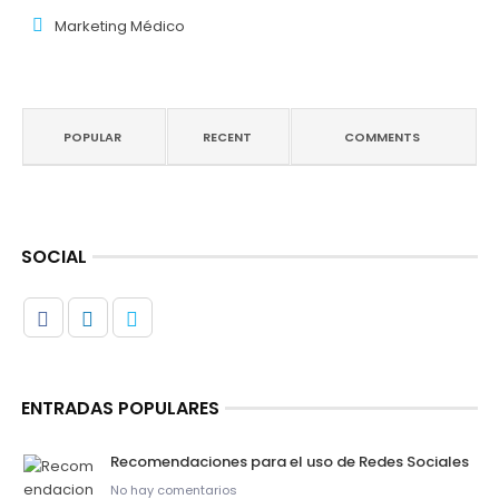
Marketing Médico
POPULAR
RECENT
COMMENTS
SOCIAL
ENTRADAS POPULARES
Recomendaciones para el uso de Redes Sociales
No hay comentarios