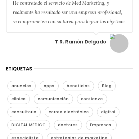
He contratado el servicio de Med Marketing, y
realmente ha resultado ser una empresa profesional,
se comprometen con su tarea para lograr los objetivos
T.R. Ramón Delgado
ETIQUETAS
anuncios
apps
beneficios
Blog
clínica
comunicación
confianza
consultorio
correo electrónico
digital
DIGITAL MEDICO
doctores
Empresas.
especialista
estrategias de marketing