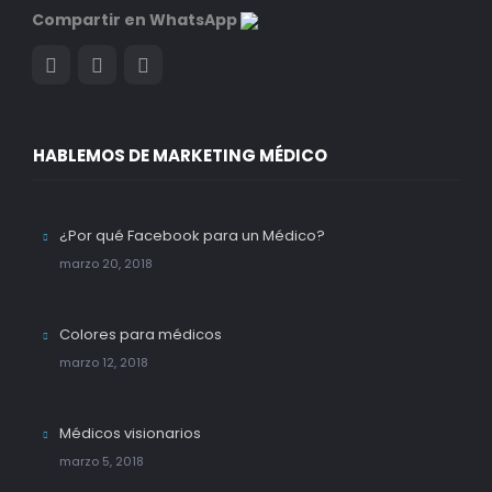
Compartir en WhatsApp
HABLEMOS DE MARKETING MÉDICO
¿Por qué Facebook para un Médico?
marzo 20, 2018
Colores para médicos
marzo 12, 2018
Médicos visionarios
marzo 5, 2018