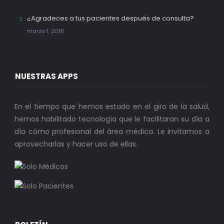
¿Agradeces a tus pacientes después de consulta?
marzo 1, 2018
NUESTRAS APPS
En el tiempo que hemos estado en el giro de la salud,
hemos habilitado tecnología que le facilitaran su día a
día cómo profesional del área médica. Le invitamos a
aprovecharlas y hacer uso de ellas.