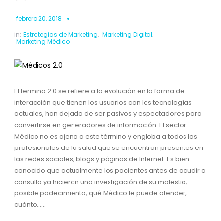
febrero 20, 2018
in:
Estrategias de Marketing
,
Marketing Digital
,
Marketing Médico
El termino 2.0 se refiere a la evolución en la forma de
interacción que tienen los usuarios con las tecnologías
actuales, han dejado de ser pasivos y espectadores para
convertirse en generadores de información. El sector
Médico no es ajeno a este término y engloba a todos los
profesionales de la salud que se encuentran presentes en
las redes sociales, blogs y páginas de Internet. Es bien
conocido que actualmente los pacientes antes de acudir a
consulta ya hicieron una investigación de su molestia,
posible padecimiento, qué Médico le puede atender,
cuánto......