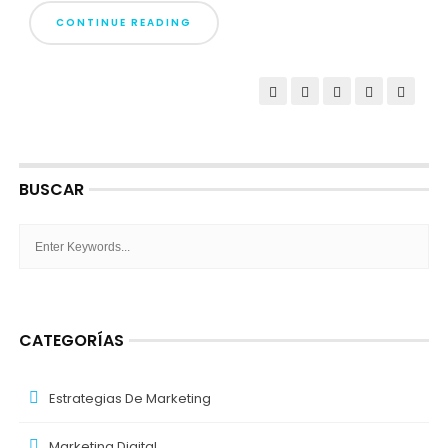
CONTINUE READING
BUSCAR
CATEGORÍAS
Estrategias De Marketing
Marketing Digital