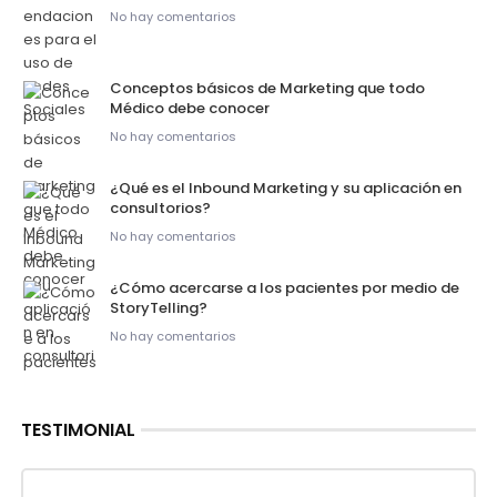
No hay comentarios
Conceptos básicos de Marketing que todo
Médico debe conocer
No hay comentarios
¿Qué es el Inbound Marketing y su aplicación en
consultorios?
No hay comentarios
¿Cómo acercarse a los pacientes por medio de
StoryTelling?
No hay comentarios
TESTIMONIAL