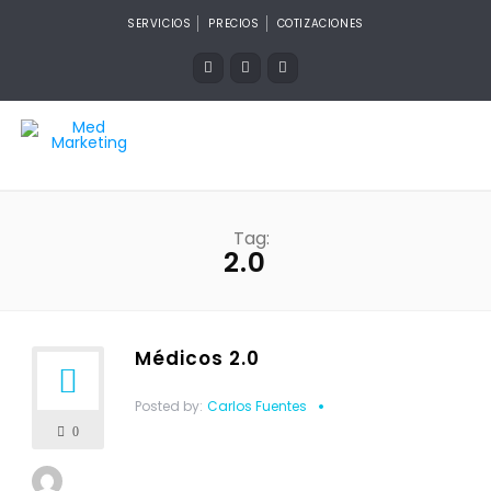
SERVICIOS
PRECIOS
COTIZACIONES
Tag:
2.0
Médicos 2.0
Posted by:
Carlos Fuentes
0