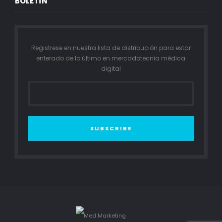
BOLETÍN
Registrese en nuestra lista de distribución para estar
enterado de lo último en mercadotecnia médica
digital
SUBSCRIBE