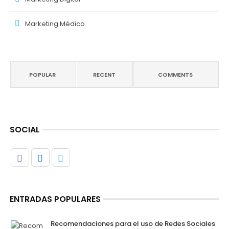
Marketing Médico
POPULAR
RECENT
COMMENTS
SOCIAL
ENTRADAS POPULARES
Recomendaciones para el uso de Redes Sociales