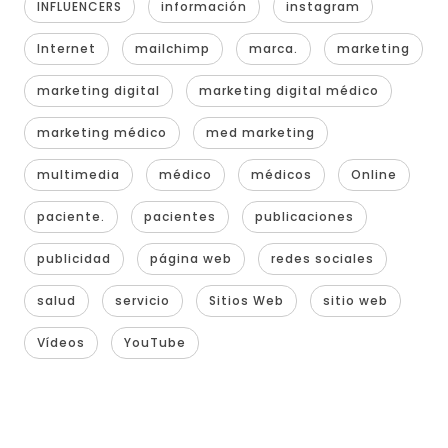
INFLUENCERS
información
instagram
Internet
mailchimp
marca.
marketing
marketing digital
marketing digital médico
marketing médico
med marketing
multimedia
médico
médicos
Online
paciente.
pacientes
publicaciones
publicidad
página web
redes sociales
salud
servicio
Sitios Web
sitio web
Vídeos
YouTube