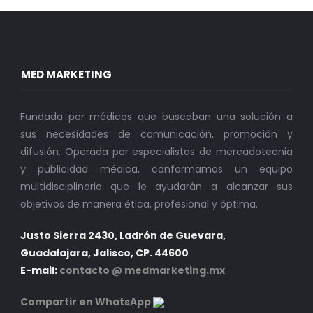
MED MARKETING
Fundada por médicos que buscaban una solución a
sus necesidades de comunicación, promoción y
difusión. Operada por especialistas de mercadotecnia
y publicidad médica, conformamos un equipo
multidisciplinario que le ayudarán a alcanzar sus
objetivos de manera ética, profesional y óptima.
Justo Sierra 2430, Ladrón de Guevara,
Guadalajara, Jalisco, CP. 44600
E-mail:
contacto @ medmarketing.mx
Compartir en WhatsApp