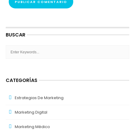
BUSCAR
CATEGORÍAS
Estrategias De Marketing
Marketing Digital
Marketing Médico