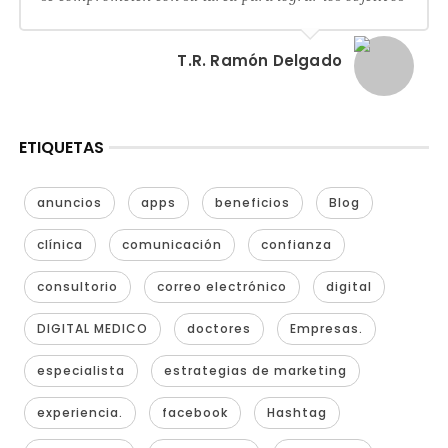
T.R. Ramón Delgado
ETIQUETAS
anuncios
apps
beneficios
Blog
clínica
comunicación
confianza
consultorio
correo electrónico
digital
DIGITAL MEDICO
doctores
Empresas.
especialista
estrategias de marketing
experiencia.
facebook
Hashtag