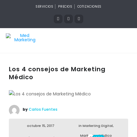
SERVICIOS
PRECIOS
COTIZACIONES
Los 4 consejos de Marketing
Médico
by
Carlos Fuentes
octubre 15, 2017
in
Marketing Digital
,
Marketing Médico