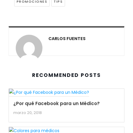
PROMOCIONES
TIPS
CARLOS FUENTES
RECOMMENDED POSTS
¿Por qué Facebook para un Médico?
marzo 20, 2018