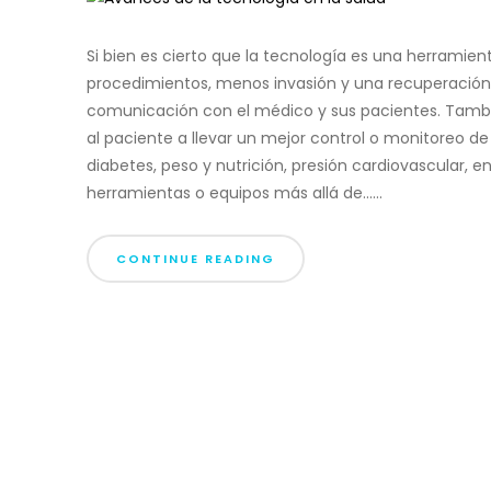
Si bien es cierto que la tecnología es una herrami
procedimientos, menos invasión y una recuperación 
comunicación con el médico y sus pacientes. Tamb
al paciente a llevar un mejor control o monitoreo d
diabetes, peso y nutrición, presión cardiovascular, en
herramientas o equipos más allá de......
CONTINUE READING