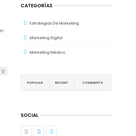
CATEGORÍAS
Estrategias De Marketing
an
Marketing Digital
Marketing Médico
POPULAR
RECENT
COMMENTS
SOCIAL