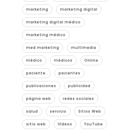
marketing
marketing digital
marketing digital médico
marketing médico
med marketing
multimedia
médico
médicos
Online
paciente.
pacientes
publicaciones
publicidad
página web
redes sociales
salud
servicio
Sitios Web
sitio web
Vídeos
YouTube