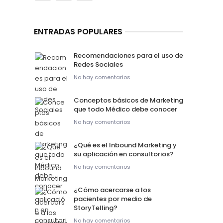
ENTRADAS POPULARES
Recomendaciones para el uso de
Redes Sociales
No hay comentarios
Conceptos básicos de Marketing
que todo Médico debe conocer
No hay comentarios
¿Qué es el Inbound Marketing y
su aplicación en consultorios?
No hay comentarios
¿Cómo acercarse a los
pacientes por medio de
StoryTelling?
No hay comentarios