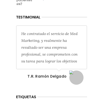
TESTIMONIAL
He contratado el servicio de Med
Marketing, y realmente ha
resultado ser una empresa
profesional, se comprometen con
su tarea para lograr los objetivos
T.R. Ramón Delgado
ETIQUETAS