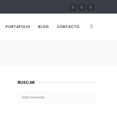
PORTAFOLIO
BLOG
CONTACTO
BUSCAR