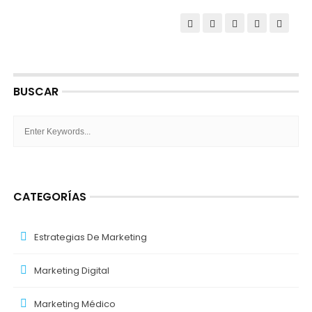
BUSCAR
CATEGORÍAS
Estrategias De Marketing
Marketing Digital
Marketing Médico