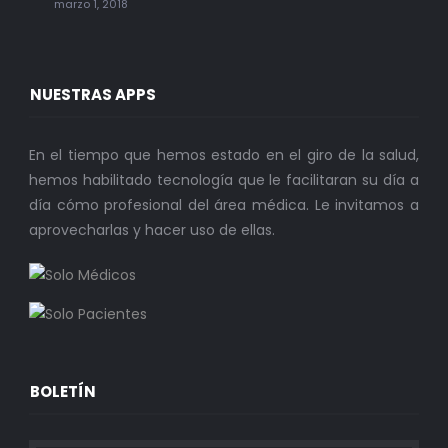
marzo 1, 2018
NUESTRAS APPS
En el tiempo que hemos estado en el giro de la salud,
hemos habilitado tecnología que le facilitaran su día a
día cómo profesional del área médica. Le invitamos a
aprovecharlas y hacer uso de ellas.
BOLETÍN