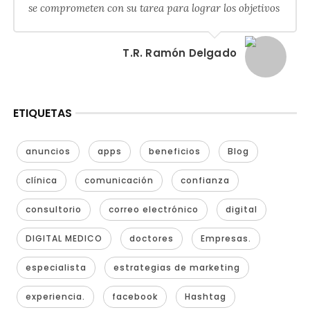
se comprometen con su tarea para lograr los objetivos
T.R. Ramón Delgado
ETIQUETAS
anuncios
apps
beneficios
Blog
clínica
comunicación
confianza
consultorio
correo electrónico
digital
DIGITAL MEDICO
doctores
Empresas.
especialista
estrategias de marketing
experiencia.
facebook
Hashtag