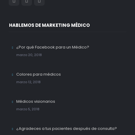
HABLEMOS DE MARKETING MÉDICO
¿Por qué Facebook para un Médico?
marzo 20, 2018
Colores para médicos
marzo 12, 2018
Médicos visionarios
marzo 5, 2018
¿Agradeces a tus pacientes después de consulta?