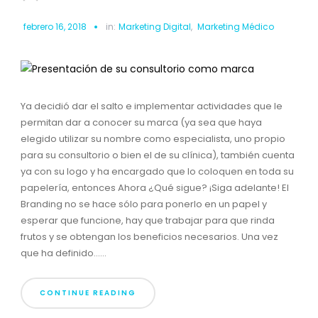
febrero 16, 2018
in:
Marketing Digital
,
Marketing Médico
Ya decidió dar el salto e implementar actividades que le
permitan dar a conocer su marca (ya sea que haya
elegido utilizar su nombre como especialista, uno propio
para su consultorio o bien el de su clínica), también cuenta
ya con su logo y ha encargado que lo coloquen en toda su
papelería, entonces Ahora ¿Qué sigue? ¡Siga adelante! El
Branding no se hace sólo para ponerlo en un papel y
esperar que funcione, hay que trabajar para que rinda
frutos y se obtengan los beneficios necesarios. Una vez
que ha definido......
CONTINUE READING