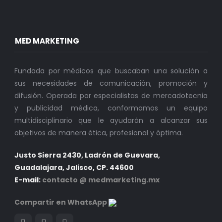
MED MARKETING
Fundada por médicos que buscaban una solución a
sus necesidades de comunicación, promoción y
difusión. Operada por especialistas de mercadotecnia
y publicidad médica, conformamos un equipo
multidisciplinario que le ayudarán a alcanzar sus
objetivos de manera ética, profesional y óptima.
Justo Sierra 2430, Ladrón de Guevara,
Guadalajara, Jalisco, CP. 44600
E-mail:
contacto @ medmarketing.mx
Compartir en WhatsApp