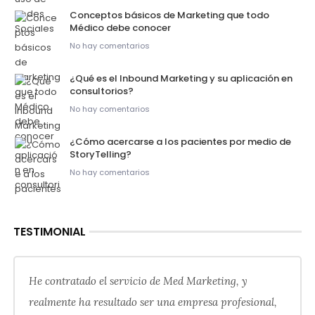
Conceptos básicos de Marketing que todo
Médico debe conocer
No hay comentarios
¿Qué es el Inbound Marketing y su aplicación en
consultorios?
No hay comentarios
¿Cómo acercarse a los pacientes por medio de
StoryTelling?
No hay comentarios
TESTIMONIAL
He contratado el servicio de Med Marketing, y
realmente ha resultado ser una empresa profesional,