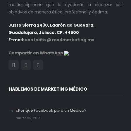
multidisciplinario que le ayudarán a alcanzar sus
objetivos de manera ética, profesional y óptima.
Justo Sierra 2430, Ladrón de Guevara,
Guadalajara, Jalisco, CP. 44600
E-mail:
contacto @ medmarketing.mx
Compartir en WhatsApp
HABLEMOS DE MARKETING MÉDICO
¿Por qué Facebook para un Médico?
marzo 20, 2018