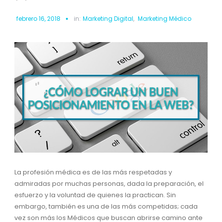
febrero 16, 2018
in:
Marketing Digital
,
Marketing Médico
La profesión médica es de las más respetadas y
admiradas por muchas personas, dada la preparación, el
esfuerzo y la voluntad de quienes la practican. Sin
embargo, también es una de las más competidas; cada
vez son más los Médicos que buscan abrirse camino ante