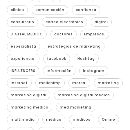
clínica
comunicación
confianza
consultorio
correo electrónico
digital
DIGITAL MEDICO
doctores
Empresas.
especialista
estrategias de marketing
experiencia.
facebook
Hashtag
INFLUENCERS
información
instagram
Internet
mailchimp
marca.
marketing
marketing digital
marketing digital médico
marketing médico
med marketing
multimedia
médico
médicos
Online