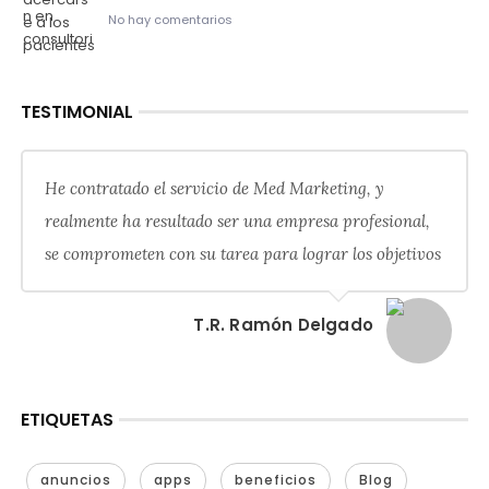
No hay comentarios
TESTIMONIAL
He contratado el servicio de Med Marketing, y
realmente ha resultado ser una empresa profesional,
se comprometen con su tarea para lograr los objetivos
T.R. Ramón Delgado
ETIQUETAS
anuncios
apps
beneficios
Blog