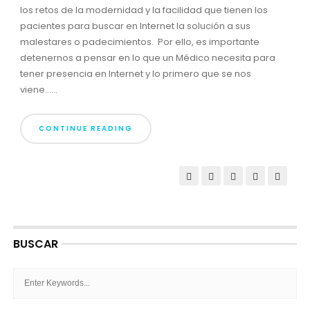
los retos de la modernidad y la facilidad que tienen los
pacientes para buscar en Internet la solución a sus
malestares o padecimientos. Por ello, es importante
detenernos a pensar en lo que un Médico necesita para
tener presencia en Internet y lo primero que se nos
viene......
CONTINUE READING
BUSCAR