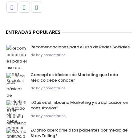
ENTRADAS POPULARES
Recomendaciones para el uso de Redes Sociales
No hay comentarios
Conceptos básicos de Marketing que todo
Médico debe conocer
No hay comentarios
¿Qué es el Inbound Marketing y su aplicación en
consultorios?
No hay comentarios
¿Cómo acercarse a los pacientes por medio de
StoryTelling?