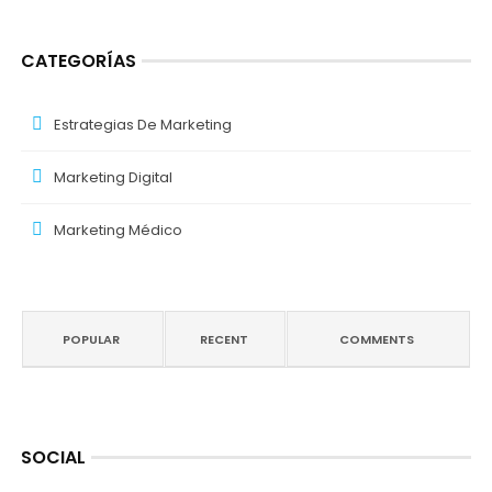
CATEGORÍAS
Estrategias De Marketing
Marketing Digital
Marketing Médico
POPULAR
RECENT
COMMENTS
SOCIAL