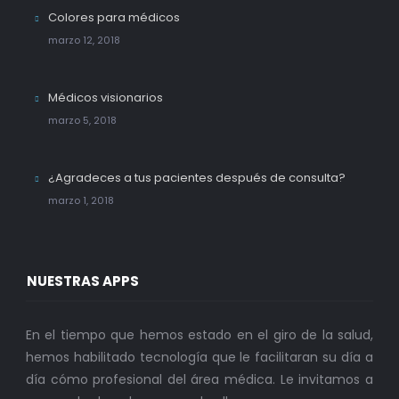
Colores para médicos
marzo 12, 2018
Médicos visionarios
marzo 5, 2018
¿Agradeces a tus pacientes después de consulta?
marzo 1, 2018
NUESTRAS APPS
En el tiempo que hemos estado en el giro de la salud,
hemos habilitado tecnología que le facilitaran su día a
día cómo profesional del área médica. Le invitamos a