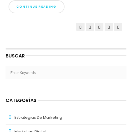
CONTINUE READING
BUSCAR
CATEGORÍAS
Estrategias De Marketing
Marketing Digital