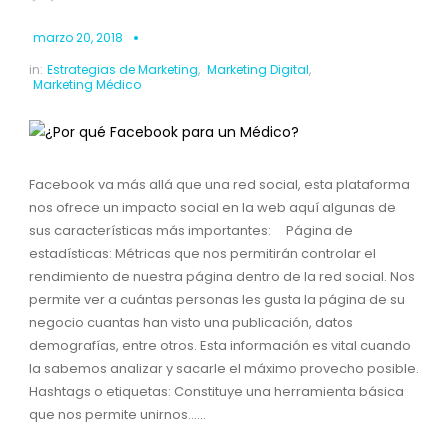
marzo 20, 2018
in:
Estrategias de Marketing
,
Marketing Digital
,
Marketing Médico
Facebook va más allá que una red social, esta plataforma
nos ofrece un impacto social en la web aquí algunas de
sus características más importantes: Página de
estadísticas: Métricas que nos permitirán controlar el
rendimiento de nuestra página dentro de la red social. Nos
permite ver a cuántas personas les gusta la página de su
negocio cuantas han visto una publicación, datos
demografías, entre otros. Esta información es vital cuando
la sabemos analizar y sacarle el máximo provecho posible.
Hashtags o etiquetas: Constituye una herramienta básica
que nos permite unirnos......