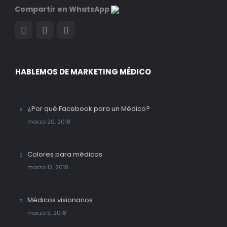
Compartir en WhatsApp
HABLEMOS DE MARKETING MÉDICO
¿Por qué Facebook para un Médico?
marzo 20, 2018
Colores para médicos
marzo 12, 2018
Médicos visionarios
marzo 5, 2018