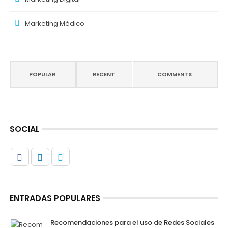
Marketing Médico
POPULAR
RECENT
COMMENTS
SOCIAL
ENTRADAS POPULARES
Recomendaciones para el uso de Redes Sociales