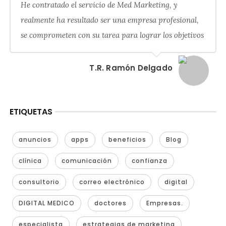
He contratado el servicio de Med Marketing, y
realmente ha resultado ser una empresa profesional,
se comprometen con su tarea para lograr los objetivos
T.R. Ramón Delgado
ETIQUETAS
anuncios
apps
beneficios
Blog
clínica
comunicación
confianza
consultorio
correo electrónico
digital
DIGITAL MEDICO
doctores
Empresas.
especialista
estrategias de marketing