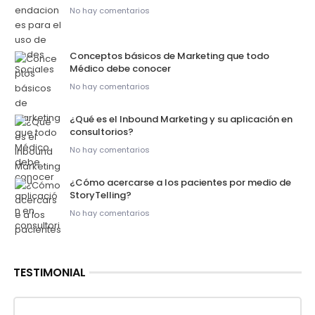
No hay comentarios
Conceptos básicos de Marketing que todo
Médico debe conocer
No hay comentarios
¿Qué es el Inbound Marketing y su aplicación en
consultorios?
No hay comentarios
¿Cómo acercarse a los pacientes por medio de
StoryTelling?
No hay comentarios
TESTIMONIAL