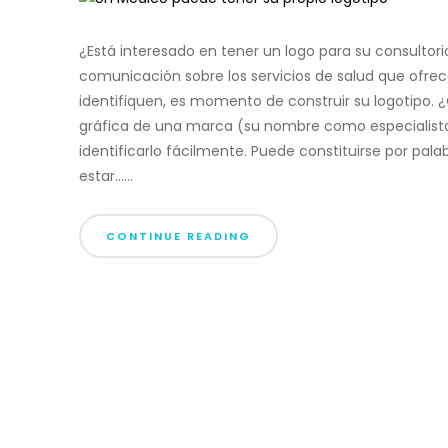
¿Está interesado en tener un logo para su consultori
comunicación sobre los servicios de salud que ofrec
identifiquen, es momento de construir su logotipo. ¿
gráfica de una marca (su nombre como especialista,
identificarlo fácilmente. Puede constituirse por pala
estar......
CONTINUE READING