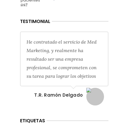
TESTIMONIAL
He contratado el servicio de Med
Marketing, y realmente ha
resultado ser una empresa
profesional, se comprometen con
su tarea para lograr los objetivos
T.R. Ramón Delgado
ETIQUETAS