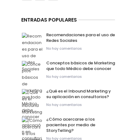
ENTRADAS POPULARES
Recomendaciones para el uso de
Redes Sociales
No hay comentarios
Conceptos básicos de Marketing
que todo Médico debe conocer
No hay comentarios
¿Qué es el Inbound Marketing y
su aplicación en consultorios?
No hay comentarios
¿Cómo acercarse a los
pacientes por medio de
StoryTelling?
No hay comentarios