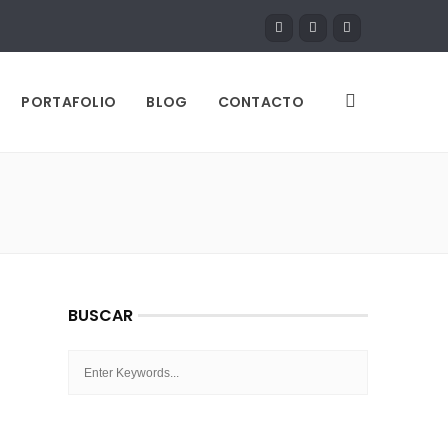
PORTAFOLIO
BLOG
CONTACTO
BUSCAR