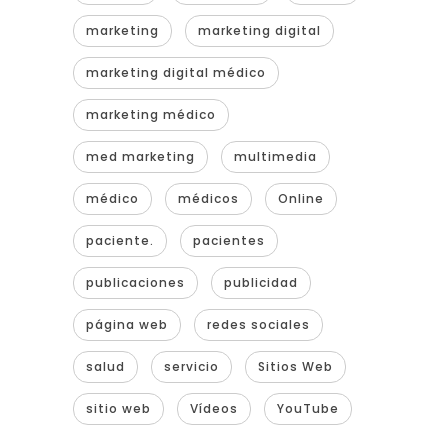
marketing
marketing digital
marketing digital médico
marketing médico
med marketing
multimedia
médico
médicos
Online
paciente.
pacientes
publicaciones
publicidad
página web
redes sociales
salud
servicio
Sitios Web
sitio web
Vídeos
YouTube